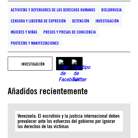
ACTIVISTAS Y DEFENSORES DE LOS DERECHOS HUMANOS
BIELORRUSIA
CENSURA Y LIBERTAD DE EXPRESIÓN
DETENCIÓN
INVESTIGACIÓN
MUJERES Y NIÑAS
PRESOS Y PRESAS DE CONCIENCIA
PROTESTAS Y MANIFESTACIONES
INVESTIGACIÓN
Añadidos recientemente
Venezuela: El escrutinio y la justicia internacional deben
prevalecer ante los esfuerzos del gobierno por ignorar
los derechos de las víctimas