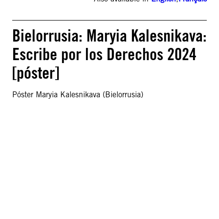
Bielorrusia: Maryia Kalesnikava:
Escribe por los Derechos 2024
[póster]
Póster Maryia Kalesnikava (Bielorrusia)