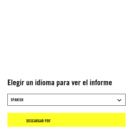
Elegir un idioma para ver el informe
SPANISH
DESCARGAR PDF