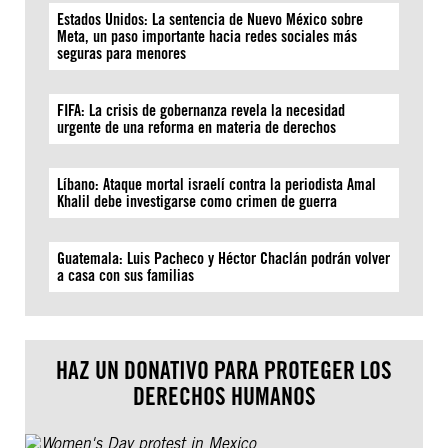
Estados Unidos: La sentencia de Nuevo México sobre
Meta, un paso importante hacia redes sociales más
seguras para menores
FIFA: La crisis de gobernanza revela la necesidad
urgente de una reforma en materia de derechos
Líbano: Ataque mortal israelí contra la periodista Amal
Khalil debe investigarse como crimen de guerra
Guatemala: Luis Pacheco y Héctor Chaclán podrán volver
a casa con sus familias
HAZ UN DONATIVO PARA PROTEGER LOS
DERECHOS HUMANOS