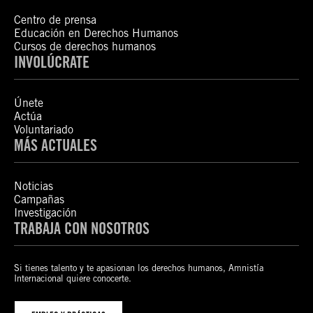
Centro de prensa
Educación en Derechos Humanos
Cursos de derechos humanos
INVOLÚCRATE
Únete
Actúa
Voluntariado
MÁS ACTUALES
Noticias
Campañas
Investigación
TRABAJA CON NOSOTROS
Si tienes talento y te apasionan los derechos humanos, Amnistía
Internacional quiere conocerte.