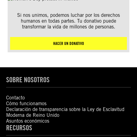
Si nos unimos, podemos luchar por los derechos
humanos en todas partes. Tu donativo puede
transformar la vida de millones de personas.
HACER UN DONATIVO
SOBRE NOSOTROS
Contacto
Cómo funcionamos
Declaración de transparencia sobre la Ley de Esclavitud
Moderna de Reino Unido
Asuntos económicos
RECURSOS