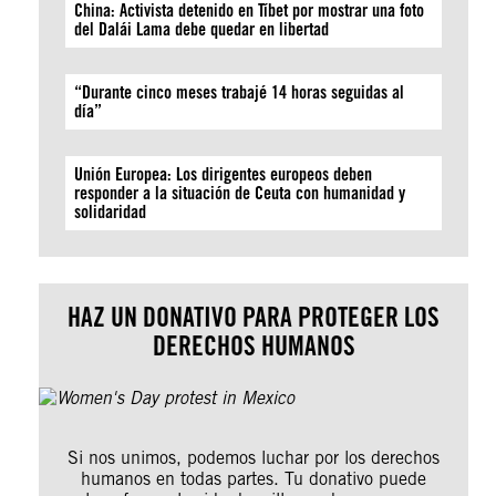
China: Activista detenido en Tíbet por mostrar una foto
del Dalái Lama debe quedar en libertad
“Durante cinco meses trabajé 14 horas seguidas al
día”
Unión Europea: Los dirigentes europeos deben
responder a la situación de Ceuta con humanidad y
solidaridad
HAZ UN DONATIVO PARA PROTEGER LOS
DERECHOS HUMANOS
Si nos unimos, podemos luchar por los derechos
humanos en todas partes. Tu donativo puede