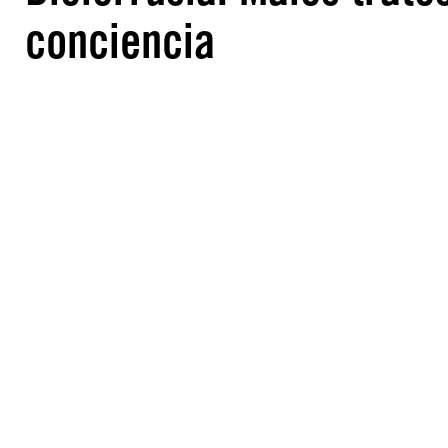
conciencia