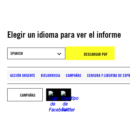
Elegir un idioma para ver el informe
SPANISH
DESCARGAR PDF
ACCIÓN URGENTE
BIELORRUSIA
CAMPAÑAS
CENSURA Y LIBERTAD DE EXP
CAMPAÑAS