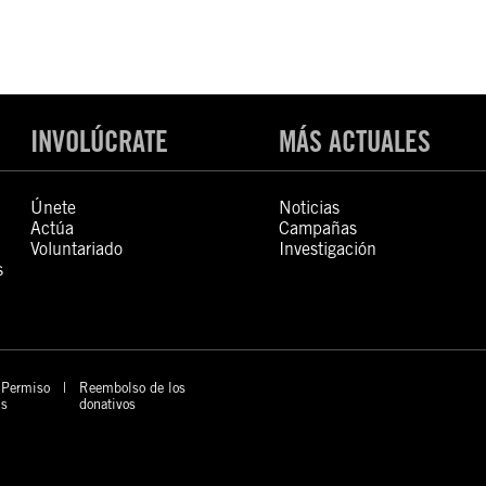
INVOLÚCRATE
MÁS ACTUALES
Únete
Noticias
Actúa
Campañas
Voluntariado
Investigación
s
Permiso
Reembolso de los
s
donativos