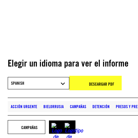
Elegir un idioma para ver el informe
SPANISH
DESCARGAR PDF
ACCIÓN URGENTE
BIELORRUSIA
CAMPAÑAS
DETENCIÓN
PRESOS Y PRE
CAMPAÑAS