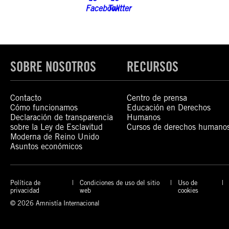
SOBRE NOSOTROS
RECURSOS
Contacto
Centro de prensa
Cómo funcionamos
Educación en Derechos
Declaración de transparencia
Humanos
sobre la Ley de Esclavitud
Cursos de derechos humano
Moderna de Reino Unido
Asuntos económicos
Política de
Condiciones de uso del sitio
Uso de
privacidad
web
cookies
© 2026 Amnistía Internacional