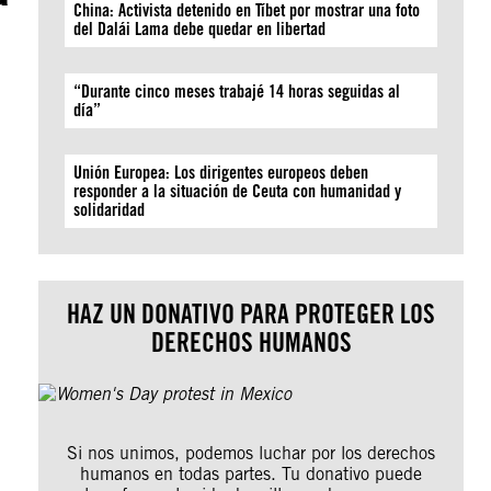
China: Activista detenido en Tíbet por mostrar una foto
del Dalái Lama debe quedar en libertad
“Durante cinco meses trabajé 14 horas seguidas al
día”
Unión Europea: Los dirigentes europeos deben
responder a la situación de Ceuta con humanidad y
solidaridad
HAZ UN DONATIVO PARA PROTEGER LOS
DERECHOS HUMANOS
Si nos unimos, podemos luchar por los derechos
humanos en todas partes. Tu donativo puede