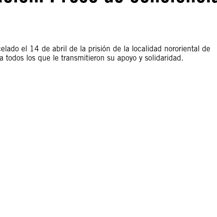
lado el 14 de abril de la prisión de la localidad nororiental de
todos los que le transmitieron su apoyo y solidaridad.