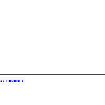
SAS DE CONCIENCIA