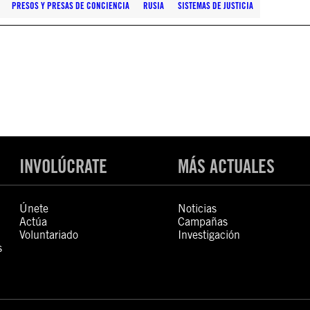
PRESOS Y PRESAS DE CONCIENCIA
RUSIA
SISTEMAS DE JUSTICIA
INVOLÚCRATE
MÁS ACTUALES
Únete
Noticias
Actúa
Campañas
Voluntariado
Investigación
s