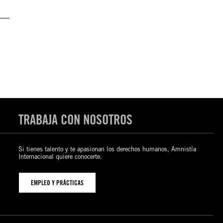
TRABAJA CON NOSOTROS
Si tienes talento y te apasionan los derechos humanos, Amnistía
Internacional quiere conocerte.
EMPLEO Y PRÁCTICAS