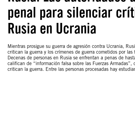
penal para silenciar crí
Rusia en Ucrania
Mientras prosigue su guerra de agresión contra Ucrania, Rusi
critican la guerra y los crímenes de guerra cometidos por las 
Decenas de personas en Rusia se enfrentan a penas de hasta 
califican de “información falsa sobre las Fuerzas Armadas”, 
critican la guerra. Entre las personas procesadas hay estudiant