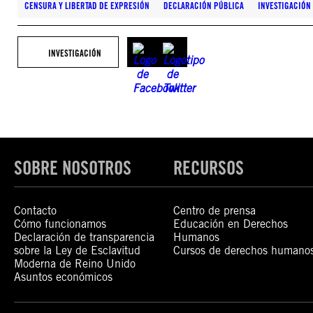
CENSURA Y LIBERTAD DE EXPRESIÓN
DECLARACIÓN PÚBLICA
INVESTIGACIÓN
INVESTIGACIÓN
SOBRE NOSOTROS
RECURSOS
Contacto
Centro de prensa
Cómo funcionamos
Educación en Derechos
Declaración de transparencia
Humanos
sobre la Ley de Esclavitud
Cursos de derechos humano
Moderna de Reino Unido
Asuntos económicos