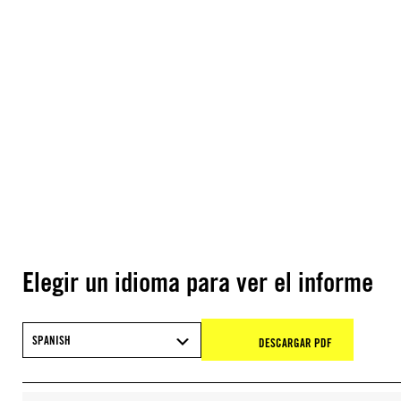
Elegir un idioma para ver el informe
SPANISH
DESCARGAR PDF