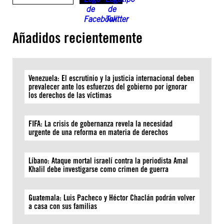
Añadidos recientemente
Venezuela: El escrutinio y la justicia internacional deben
prevalecer ante los esfuerzos del gobierno por ignorar
los derechos de las víctimas
FIFA: La crisis de gobernanza revela la necesidad
urgente de una reforma en materia de derechos
Líbano: Ataque mortal israelí contra la periodista Amal
Khalil debe investigarse como crimen de guerra
Guatemala: Luis Pacheco y Héctor Chaclán podrán volver
a casa con sus familias