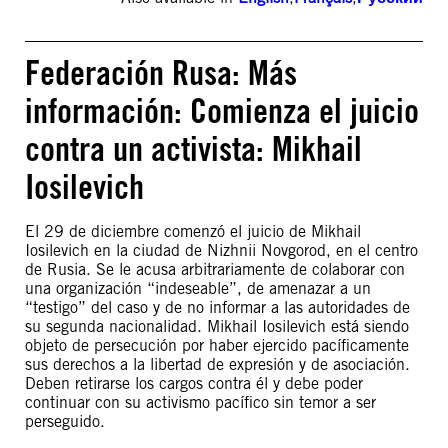
Federación Rusa: Más
información: Comienza el juicio
contra un activista: Mikhail
Iosilevich
El 29 de diciembre comenzó el juicio de Mikhail
Iosilevich en la ciudad de Nizhnii Novgorod, en el centro
de Rusia. Se le acusa arbitrariamente de colaborar con
una organización “indeseable”, de amenazar a un
“testigo” del caso y de no informar a las autoridades de
su segunda nacionalidad. Mikhail Iosilevich está siendo
objeto de persecución por haber ejercido pacíficamente
sus derechos a la libertad de expresión y de asociación.
Deben retirarse los cargos contra él y debe poder
continuar con su activismo pacífico sin temor a ser
perseguido.