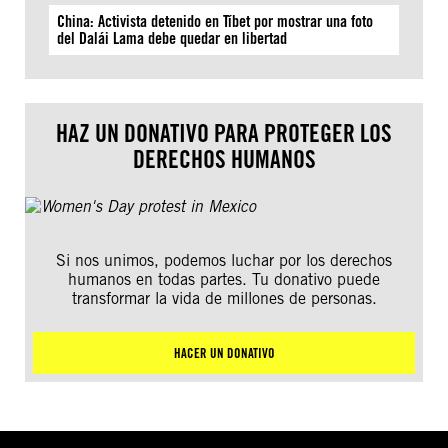
China: Activista detenido en Tíbet por mostrar una foto
del Dalái Lama debe quedar en libertad
HAZ UN DONATIVO PARA PROTEGER LOS
DERECHOS HUMANOS
Si nos unimos, podemos luchar por los derechos
humanos en todas partes. Tu donativo puede
transformar la vida de millones de personas.
HACER UN DONATIVO