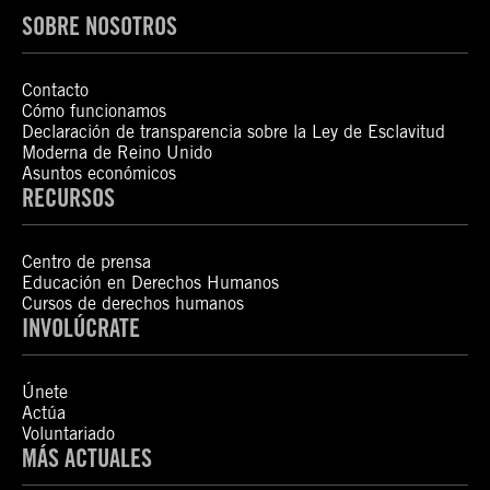
SOBRE NOSOTROS
Contacto
Cómo funcionamos
Declaración de transparencia sobre la Ley de Esclavitud
Moderna de Reino Unido
Asuntos económicos
RECURSOS
Centro de prensa
Educación en Derechos Humanos
Cursos de derechos humanos
INVOLÚCRATE
Únete
Actúa
Voluntariado
MÁS ACTUALES