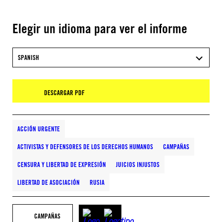
Elegir un idioma para ver el informe
SPANISH
DESCARGAR PDF
ACCIÓN URGENTE
ACTIVISTAS Y DEFENSORES DE LOS DERECHOS HUMANOS
CAMPAÑAS
CENSURA Y LIBERTAD DE EXPRESIÓN
JUICIOS INJUSTOS
LIBERTAD DE ASOCIACIÓN
RUSIA
CAMPAÑAS