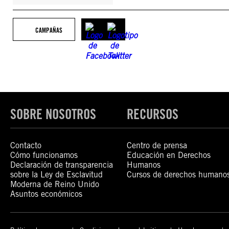
CAMPAÑAS
SOBRE NOSOTROS
RECURSOS
Contacto
Centro de prensa
Cómo funcionamos
Educación en Derechos
Declaración de transparencia
Humanos
sobre la Ley de Esclavitud
Cursos de derechos humano
Moderna de Reino Unido
Asuntos económicos