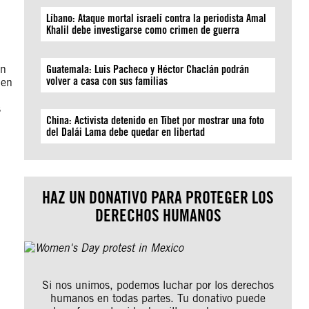
Líbano: Ataque mortal israelí contra la periodista Amal
Khalil debe investigarse como crimen de guerra
en
Guatemala: Luis Pacheco y Héctor Chaclán podrán
volver a casa con sus familias
 en
s
China: Activista detenido en Tíbet por mostrar una foto
del Dalái Lama debe quedar en libertad
HAZ UN DONATIVO PARA PROTEGER LOS
DERECHOS HUMANOS
Si nos unimos, podemos luchar por los derechos
humanos en todas partes. Tu donativo puede