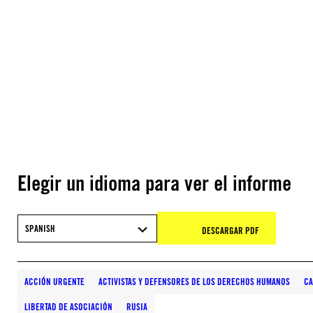
Elegir un idioma para ver el informe
SPANISH
DESCARGAR PDF
ACCIÓN URGENTE
ACTIVISTAS Y DEFENSORES DE LOS DERECHOS HUMANOS
C
LIBERTAD DE ASOCIACIÓN
RUSIA