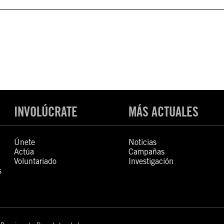
INVOLÚCRATE
MÁS ACTUALES
Únete
Noticias
Actúa
Campañas
Voluntariado
Investigación
s