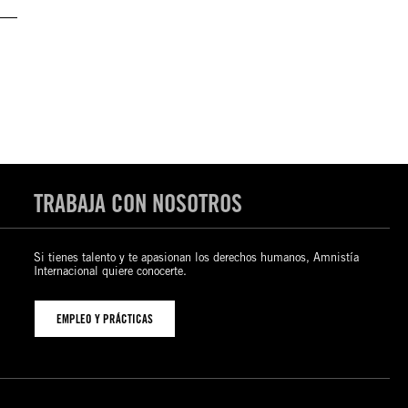
TRABAJA CON NOSOTROS
Si tienes talento y te apasionan los derechos humanos, Amnistía
Internacional quiere conocerte.
EMPLEO Y PRÁCTICAS