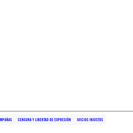
AMPAÑAS
CENSURA Y LIBERTAD DE EXPRESIÓN
JUICIOS INJUSTOS