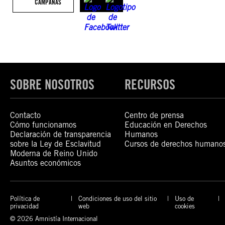
CAMPAÑAS
SOBRE NOSOTROS
RECURSOS
Contacto
Centro de prensa
Cómo funcionamos
Educación en Derechos
Declaración de transparencia
Humanos
sobre la Ley de Esclavitud
Cursos de derechos humano
Moderna de Reino Unido
Asuntos económicos
Política de
Condiciones de uso del sitio
Uso de
privacidad
web
cookies
© 2026 Amnistía Internacional