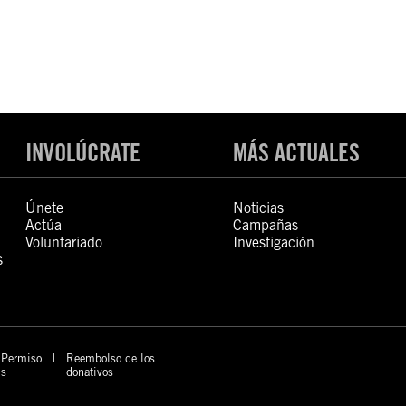
INVOLÚCRATE
MÁS ACTUALES
Únete
Noticias
Actúa
Campañas
Voluntariado
Investigación
s
Permiso
Reembolso de los
s
donativos