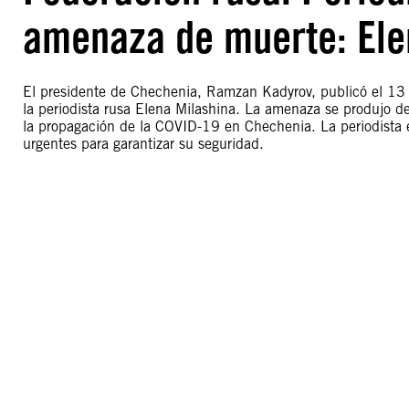
amenaza de muerte: Ele
El presidente de Chechenia, Ramzan Kadyrov, publicó el 13
la periodista rusa Elena Milashina. La amenaza se produjo de
la propagación de la COVID-19 en Chechenia. La periodista e
urgentes para garantizar su seguridad.