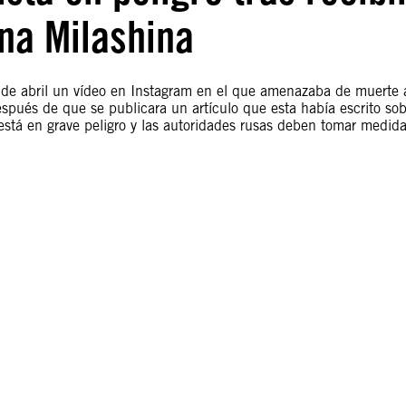
na Milashina
 de abril un vídeo en Instagram en el que amenazaba de muerte 
spués de que se publicara un artículo que esta había escrito sob
stá en grave peligro y las autoridades rusas deben tomar medid