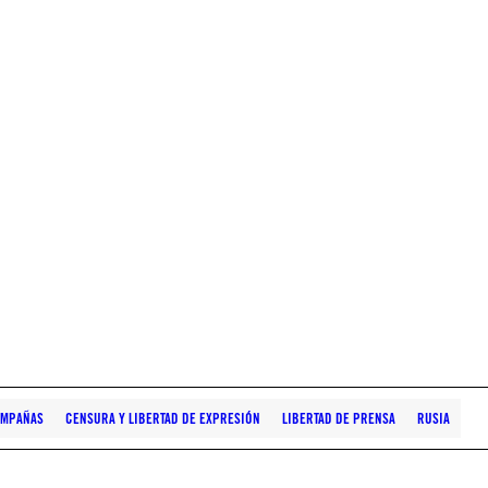
AMPAÑAS
CENSURA Y LIBERTAD DE EXPRESIÓN
LIBERTAD DE PRENSA
RUSIA