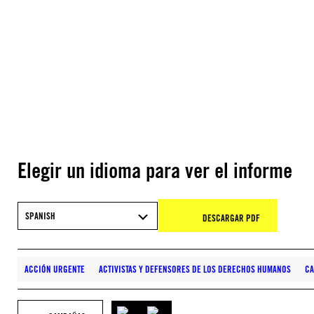
Elegir un idioma para ver el informe
SPANISH
DESCARGAR PDF
ACCIÓN URGENTE
ACTIVISTAS Y DEFENSORES DE LOS DERECHOS HUMANOS
C