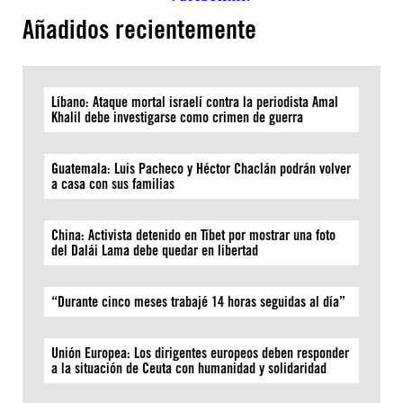
Añadidos recientemente
Líbano: Ataque mortal israelí contra la periodista Amal
Khalil debe investigarse como crimen de guerra
Guatemala: Luis Pacheco y Héctor Chaclán podrán volver
a casa con sus familias
China: Activista detenido en Tíbet por mostrar una foto
del Dalái Lama debe quedar en libertad
“Durante cinco meses trabajé 14 horas seguidas al día”
Unión Europea: Los dirigentes europeos deben responder
a la situación de Ceuta con humanidad y solidaridad