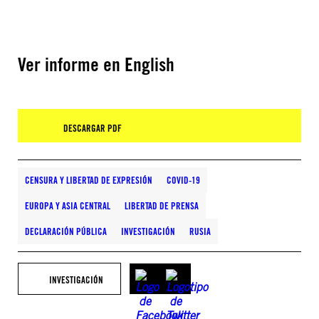
Ver informe en English
DESCARGAR PDF
CENSURA Y LIBERTAD DE EXPRESIÓN
COVID-19
EUROPA Y ASIA CENTRAL
LIBERTAD DE PRENSA
DECLARACIÓN PÚBLICA
INVESTIGACIÓN
RUSIA
INVESTIGACIÓN