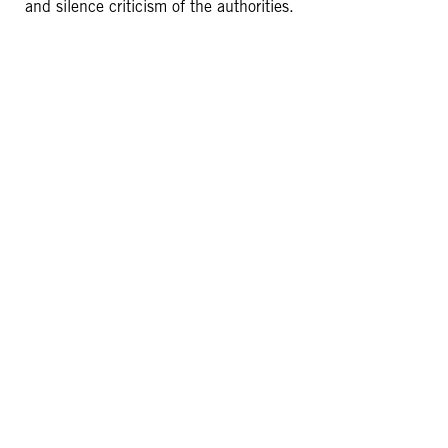
and silence criticism of the authorities.