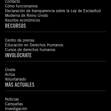
Contacto
Cómo funcionamos
Declaración de transparencia sobre la Ley de Esclavitud
Moderna de Reino Unido
Asuntos económicos
RECURSOS
Centro de prensa
Educación en Derechos Humanos
Cursos de derechos humanos
INVOLÚCRATE
Únete
Actúa
Voluntariado
MÁS ACTUALES
Noticias
Campañas
Investigación