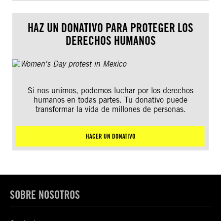
HAZ UN DONATIVO PARA PROTEGER LOS
DERECHOS HUMANOS
Si nos unimos, podemos luchar por los derechos
humanos en todas partes. Tu donativo puede
transformar la vida de millones de personas.
HACER UN DONATIVO
SOBRE NOSOTROS