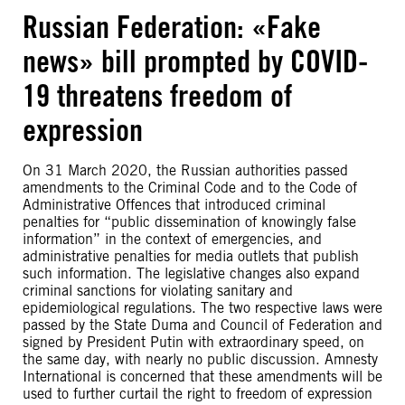
Russian Federation: «Fake
news» bill prompted by COVID-
19 threatens freedom of
expression
On 31 March 2020, the Russian authorities passed
amendments to the Criminal Code and to the Code of
Administrative Offences that introduced criminal
penalties for “public dissemination of knowingly false
information” in the context of emergencies, and
administrative penalties for media outlets that publish
such information. The legislative changes also expand
criminal sanctions for violating sanitary and
epidemiological regulations. The two respective laws were
passed by the State Duma and Council of Federation and
signed by President Putin with extraordinary speed, on
the same day, with nearly no public discussion. Amnesty
International is concerned that these amendments will be
used to further curtail the right to freedom of expression