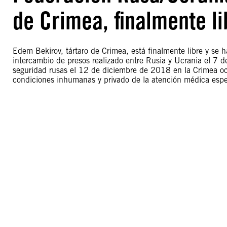
de Crimea, finalmente l
Edem Bekirov, tártaro de Crimea, está finalmente libre y se h
intercambio de presos realizado entre Rusia y Ucrania el 7 
seguridad rusas el 12 de diciembre de 2018 en la Crimea oc
condiciones inhumanas y privado de la atención médica espe