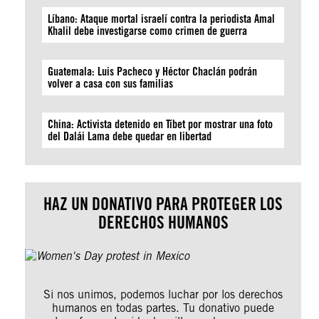
Líbano: Ataque mortal israelí contra la periodista Amal
Khalil debe investigarse como crimen de guerra
Guatemala: Luis Pacheco y Héctor Chaclán podrán
volver a casa con sus familias
China: Activista detenido en Tíbet por mostrar una foto
del Dalái Lama debe quedar en libertad
HAZ UN DONATIVO PARA PROTEGER LOS
DERECHOS HUMANOS
Si nos unimos, podemos luchar por los derechos
humanos en todas partes. Tu donativo puede