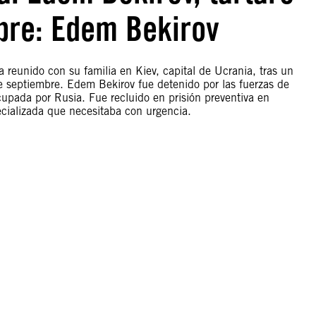
ibre: Edem Bekirov
a reunido con su familia en Kiev, capital de Ucrania, tras un
de septiembre. Edem Bekirov fue detenido por las fuerzas de
upada por Rusia. Fue recluido en prisión preventiva en
cializada que necesitaba con urgencia.