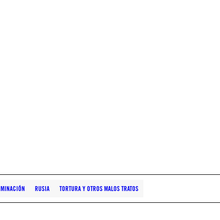
IMINACIÓN
RUSIA
TORTURA Y OTROS MALOS TRATOS