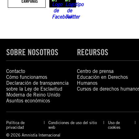
CAMPAÑAS
SOBRE NOSOTROS
RECURSOS
Contacto
Centro de prensa
Cómo funcionamos
Educación en Derechos
Declaración de transparencia
Humanos
sobre la Ley de Esclavitud
Cursos de derechos humano
Moderna de Reino Unido
Asuntos económicos
Política de
Condiciones de uso del sitio
Uso de
privacidad
web
cookies
© 2026 Amnistía Internacional