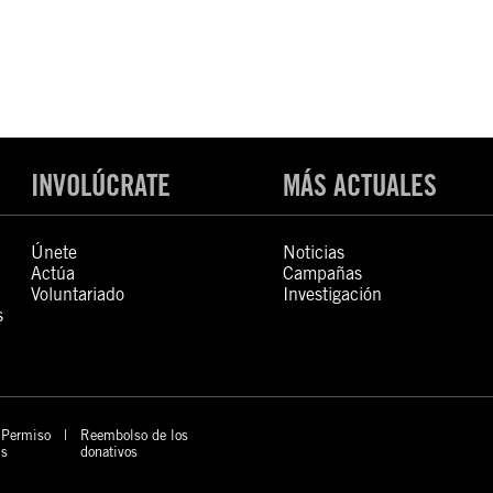
INVOLÚCRATE
MÁS ACTUALES
Únete
Noticias
Actúa
Campañas
Voluntariado
Investigación
s
Permiso
Reembolso de los
s
donativos