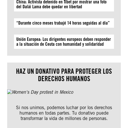
China: Activista detenido en Tíbet por mostrar una foto
del Dalái Lama debe quedar en libertad
“Durante cinco meses trabajé 14 horas seguidas al día”
Unión Europea: Los dirigentes europeos deben responder
a la situación de Ceuta con humanidad y solidaridad
HAZ UN DONATIVO PARA PROTEGER LOS
DERECHOS HUMANOS
Si nos unimos, podemos luchar por los derechos
humanos en todas partes. Tu donativo puede
transformar la vida de millones de personas.