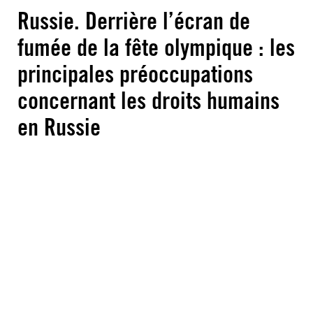
Russie. Derrière l’écran de
fumée de la fête olympique : les
principales préoccupations
concernant les droits humains
en Russie