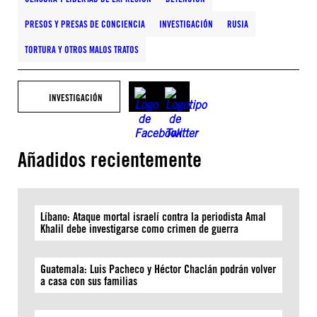
PRESOS Y PRESAS DE CONCIENCIA
INVESTIGACIÓN
RUSIA
TORTURA Y OTROS MALOS TRATOS
INVESTIGACIÓN
Añadidos recientemente
Líbano: Ataque mortal israelí contra la periodista Amal
Khalil debe investigarse como crimen de guerra
Guatemala: Luis Pacheco y Héctor Chaclán podrán volver
a casa con sus familias