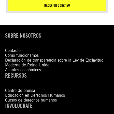
HACER UN DONATIVO
SOBRE NOSOTROS
Contacto
Cómo funcionamos
Declaración de transparencia sobre la Ley de Esclavitud
Moderna de Reino Unido
Asuntos económicos
RECURSOS
Centro de prensa
Educación en Derechos Humanos
Cursos de derechos humanos
INVOLÚCRATE