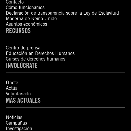
Contacto
Cómo funcionamos
Declaración de transparencia sobre la Ley de Esclavitud
Moderna de Reino Unido
Asuntos económicos
RECURSOS
Centro de prensa
Educación en Derechos Humanos
Cursos de derechos humanos
INVOLÚCRATE
Únete
Actúa
Voluntariado
MÁS ACTUALES
Noticias
Campañas
Investigación