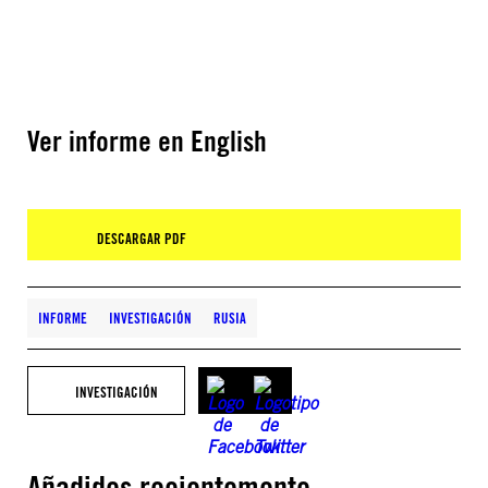
Ver informe en English
DESCARGAR PDF
INFORME
INVESTIGACIÓN
RUSIA
INVESTIGACIÓN
Añadidos recientemente