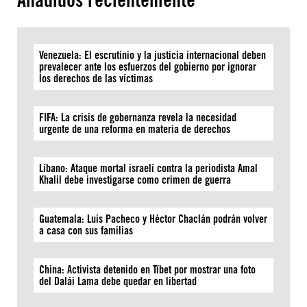
Venezuela: El escrutinio y la justicia internacional deben
prevalecer ante los esfuerzos del gobierno por ignorar
los derechos de las víctimas
FIFA: La crisis de gobernanza revela la necesidad
urgente de una reforma en materia de derechos
Líbano: Ataque mortal israelí contra la periodista Amal
Khalil debe investigarse como crimen de guerra
Guatemala: Luis Pacheco y Héctor Chaclán podrán volver
a casa con sus familias
China: Activista detenido en Tíbet por mostrar una foto
del Dalái Lama debe quedar en libertad