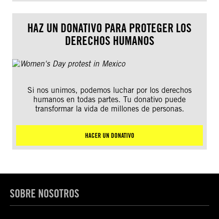
HAZ UN DONATIVO PARA PROTEGER LOS
DERECHOS HUMANOS
Si nos unimos, podemos luchar por los derechos
humanos en todas partes. Tu donativo puede
transformar la vida de millones de personas.
HACER UN DONATIVO
SOBRE NOSOTROS