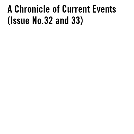
A Chronicle of Current Events
(Issue No.32 and 33)