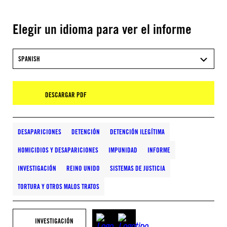
Elegir un idioma para ver el informe
SPANISH
DESCARGAR PDF
DESAPARICIONES
DETENCIÓN
DETENCIÓN ILEGÍTIMA
HOMICIDIOS Y DESAPARICIONES
IMPUNIDAD
INFORME
INVESTIGACIÓN
REINO UNIDO
SISTEMAS DE JUSTICIA
TORTURA Y OTROS MALOS TRATOS
INVESTIGACIÓN