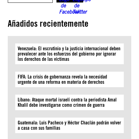
Añadidos recientemente
Venezuela: El escrutinio y la justicia internacional deben
prevalecer ante los esfuerzos del gobierno por ignorar
los derechos de las víctimas
FIFA: La crisis de gobernanza revela la necesidad
urgente de una reforma en materia de derechos
Líbano: Ataque mortal israelí contra la periodista Amal
Khalil debe investigarse como crimen de guerra
Guatemala: Luis Pacheco y Héctor Chaclán podrán volver
a casa con sus familias