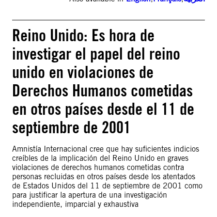
Reino Unido: Es hora de
investigar el papel del reino
unido en violaciones de
Derechos Humanos cometidas
en otros países desde el 11 de
septiembre de 2001
Amnistía Internacional cree que hay suficientes indicios
creíbles de la implicación del Reino Unido en graves
violaciones de derechos humanos cometidas contra
personas recluidas en otros países desde los atentados
de Estados Unidos del 11 de septiembre de 2001 como
para justificar la apertura de una investigación
independiente, imparcial y exhaustiva