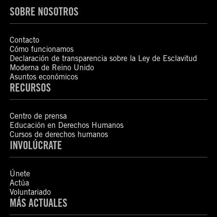
SOBRE NOSOTROS
Contacto
Cómo funcionamos
Declaración de transparencia sobre la Ley de Esclavitud
Moderna de Reino Unido
Asuntos económicos
RECURSOS
Centro de prensa
Educación en Derechos Humanos
Cursos de derechos humanos
INVOLÚCRATE
Únete
Actúa
Voluntariado
MÁS ACTUALES