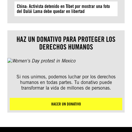
China: Activista detenido en Tíbet por mostrar una foto
del Dalái Lama debe quedar en libertad
HAZ UN DONATIVO PARA PROTEGER LOS
DERECHOS HUMANOS
Si nos unimos, podemos luchar por los derechos
humanos en todas partes. Tu donativo puede
transformar la vida de millones de personas.
HACER UN DONATIVO