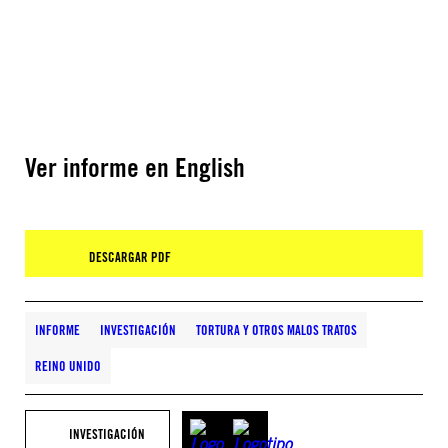
Ver informe en English
DESCARGAR PDF
INFORME
INVESTIGACIÓN
TORTURA Y OTROS MALOS TRATOS
REINO UNIDO
INVESTIGACIÓN