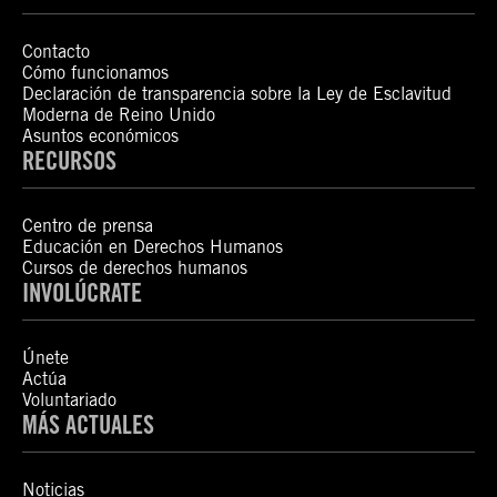
Contacto
Cómo funcionamos
Declaración de transparencia sobre la Ley de Esclavitud
Moderna de Reino Unido
Asuntos económicos
RECURSOS
Centro de prensa
Educación en Derechos Humanos
Cursos de derechos humanos
INVOLÚCRATE
Únete
Actúa
Voluntariado
MÁS ACTUALES
Noticias