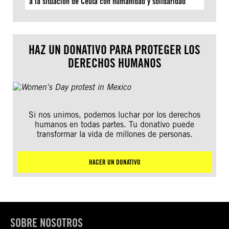
a la situación de Ceuta con humanidad y solidaridad
HAZ UN DONATIVO PARA PROTEGER LOS
DERECHOS HUMANOS
Si nos unimos, podemos luchar por los derechos
humanos en todas partes. Tu donativo puede
transformar la vida de millones de personas.
HACER UN DONATIVO
SOBRE NOSOTROS