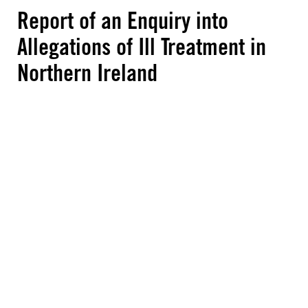
Report of an Enquiry into
Allegations of Ill Treatment in
Northern Ireland