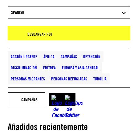
SPANISH
DESCARGAR PDF
ACCIÓN URGENTE
ÁFRICA
CAMPAÑAS
DETENCIÓN
DISCRIMINACIÓN
ERITREA
EUROPA Y ASIA CENTRAL
PERSONAS MIGRANTES
PERSONAS REFUGIADAS
TURQUÍA
CAMPAÑAS
Añadidos recientemente