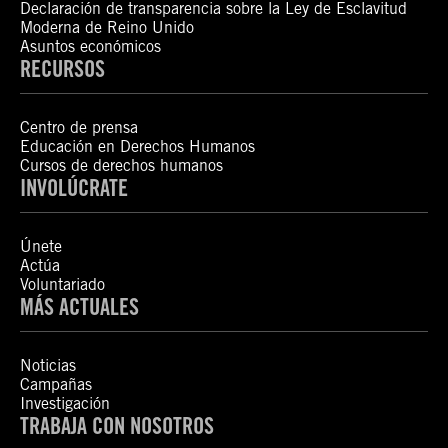
Declaración de transparencia sobre la Ley de Esclavitud
Moderna de Reino Unido
Asuntos económicos
RECURSOS
Centro de prensa
Educación en Derechos Humanos
Cursos de derechos humanos
INVOLÚCRATE
Únete
Actúa
Voluntariado
MÁS ACTUALES
Noticias
Campañas
Investigación
TRABAJA CON NOSOTROS