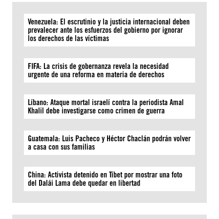
Venezuela: El escrutinio y la justicia internacional deben
prevalecer ante los esfuerzos del gobierno por ignorar
los derechos de las víctimas
FIFA: La crisis de gobernanza revela la necesidad
urgente de una reforma en materia de derechos
Líbano: Ataque mortal israelí contra la periodista Amal
Khalil debe investigarse como crimen de guerra
Guatemala: Luis Pacheco y Héctor Chaclán podrán volver
a casa con sus familias
China: Activista detenido en Tíbet por mostrar una foto
del Dalái Lama debe quedar en libertad