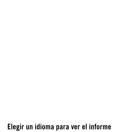
Elegir un idioma para ver el informe