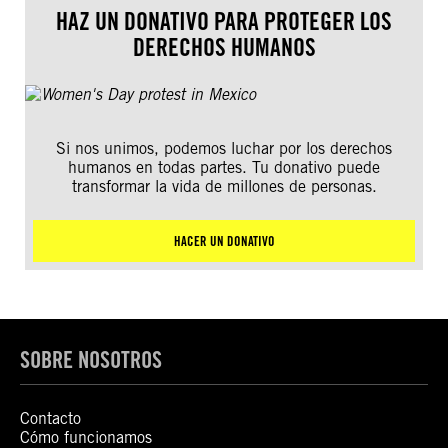
HAZ UN DONATIVO PARA PROTEGER LOS
DERECHOS HUMANOS
Si nos unimos, podemos luchar por los derechos
humanos en todas partes. Tu donativo puede
transformar la vida de millones de personas.
HACER UN DONATIVO
SOBRE NOSOTROS
Contacto
Cómo funcionamos