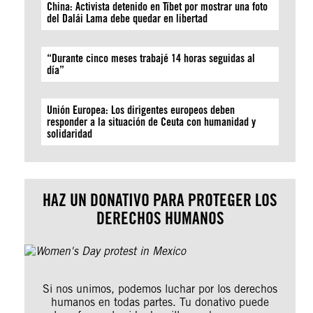
China: Activista detenido en Tíbet por mostrar una foto
del Dalái Lama debe quedar en libertad
“Durante cinco meses trabajé 14 horas seguidas al
día”
Unión Europea: Los dirigentes europeos deben
responder a la situación de Ceuta con humanidad y
solidaridad
HAZ UN DONATIVO PARA PROTEGER LOS
DERECHOS HUMANOS
Si nos unimos, podemos luchar por los derechos
humanos en todas partes. Tu donativo puede