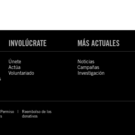
INVOLÚCRATE
MÁS ACTUALES
Únete
Noticias
Actúa
Campañas
Voluntariado
Investigación
s
Permiso
Reembolso de los
s
donativos