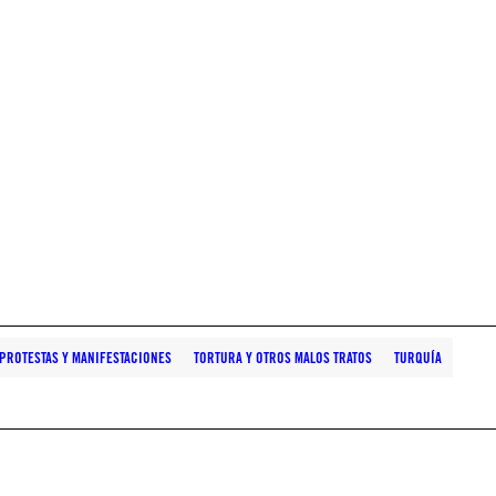
PROTESTAS Y MANIFESTACIONES
TORTURA Y OTROS MALOS TRATOS
TURQUÍA