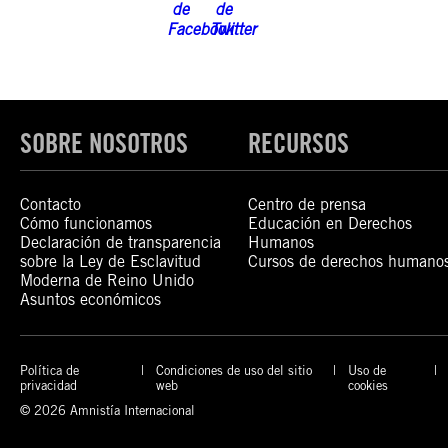
SOBRE NOSOTROS
RECURSOS
Contacto
Centro de prensa
Cómo funcionamos
Educación en Derechos
Declaración de transparencia
Humanos
sobre la Ley de Esclavitud
Cursos de derechos humano
Moderna de Reino Unido
Asuntos económicos
Política de
Condiciones de uso del sitio
Uso de
privacidad
web
cookies
© 2026 Amnistía Internacional