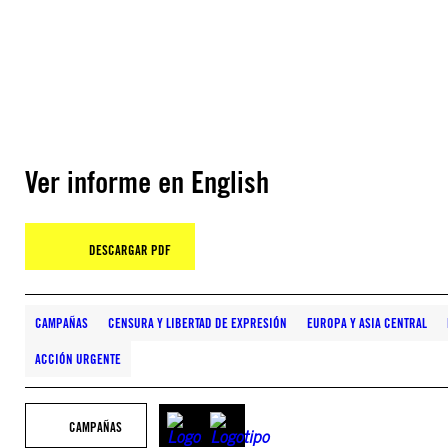
Ver informe en English
DESCARGAR PDF
CAMPAÑAS
CENSURA Y LIBERTAD DE EXPRESIÓN
EUROPA Y ASIA CENTRAL
ACCIÓN URGENTE
CAMPAÑAS