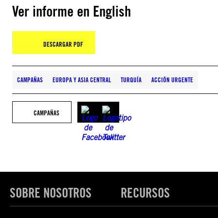
Ver informe en English
DESCARGAR PDF
CAMPAÑAS
EUROPA Y ASIA CENTRAL
TURQUÍA
ACCIÓN URGENTE
CAMPAÑAS
SOBRE NOSOTROS
RECURSOS