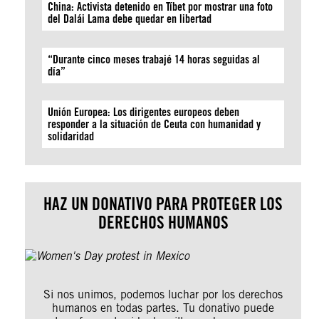
China: Activista detenido en Tíbet por mostrar una foto
del Dalái Lama debe quedar en libertad
“Durante cinco meses trabajé 14 horas seguidas al
día”
Unión Europea: Los dirigentes europeos deben
responder a la situación de Ceuta con humanidad y
solidaridad
HAZ UN DONATIVO PARA PROTEGER LOS
DERECHOS HUMANOS
Si nos unimos, podemos luchar por los derechos
humanos en todas partes. Tu donativo puede