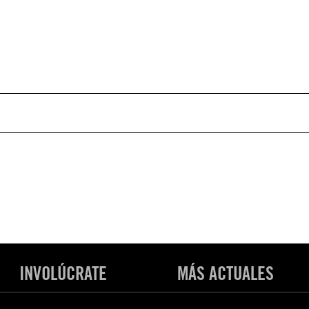
INVOLÚCRATE
MÁS ACTUALES