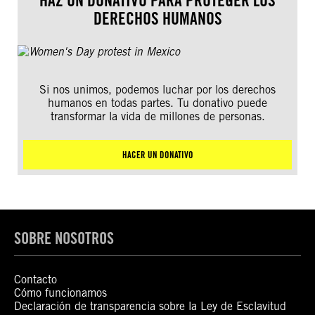
HAZ UN DONATIVO PARA PROTEGER LOS
DERECHOS HUMANOS
Si nos unimos, podemos luchar por los derechos
humanos en todas partes. Tu donativo puede
transformar la vida de millones de personas.
HACER UN DONATIVO
SOBRE NOSOTROS
Contacto
Cómo funcionamos
Declaración de transparencia sobre la Ley de Esclavitud