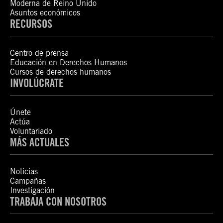
Moderna de Reino Unido
Asuntos económicos
RECURSOS
Centro de prensa
Educación en Derechos Humanos
Cursos de derechos humanos
INVOLÚCRATE
Únete
Actúa
Voluntariado
MÁS ACTUALES
Noticias
Campañas
Investigación
TRABAJA CON NOSOTROS