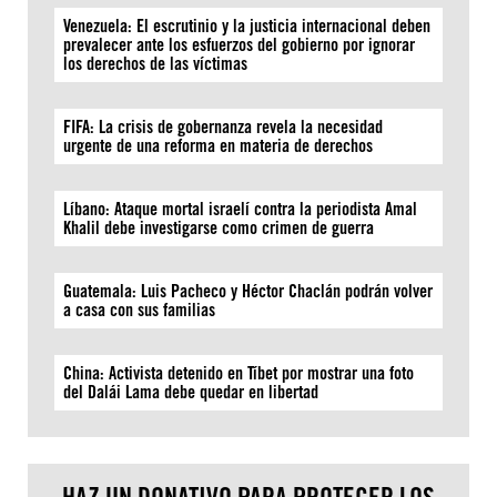
Venezuela: El escrutinio y la justicia internacional deben
prevalecer ante los esfuerzos del gobierno por ignorar
los derechos de las víctimas
FIFA: La crisis de gobernanza revela la necesidad
urgente de una reforma en materia de derechos
Líbano: Ataque mortal israelí contra la periodista Amal
Khalil debe investigarse como crimen de guerra
Guatemala: Luis Pacheco y Héctor Chaclán podrán volver
a casa con sus familias
China: Activista detenido en Tíbet por mostrar una foto
del Dalái Lama debe quedar en libertad