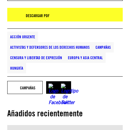
DESCARGAR PDF
ACCIÓN URGENTE
ACTIVISTAS Y DEFENSORES DE LOS DERECHOS HUMANOS
CAMPAÑAS
CENSURA Y LIBERTAD DE EXPRESIÓN
EUROPA Y ASIA CENTRAL
HUNGRÍA
CAMPAÑAS
Añadidos recientemente