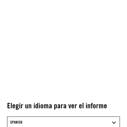
Elegir un idioma para ver el informe
SPANISH