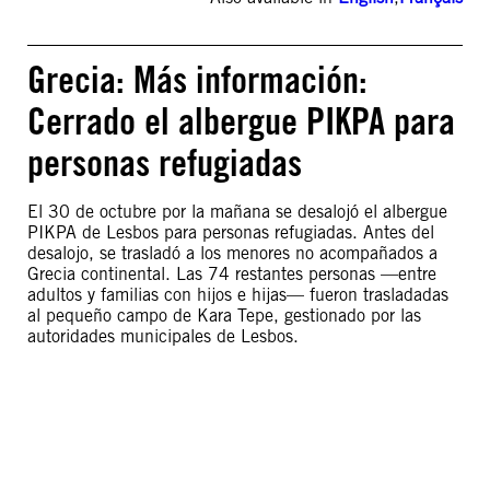
Grecia: Más información:
Cerrado el albergue PIKPA para
personas refugiadas
El 30 de octubre por la mañana se desalojó el albergue
PIKPA de Lesbos para personas refugiadas. Antes del
desalojo, se trasladó a los menores no acompañados a
Grecia continental. Las 74 restantes personas —entre
adultos y familias con hijos e hijas— fueron trasladadas
al pequeño campo de Kara Tepe, gestionado por las
autoridades municipales de Lesbos.