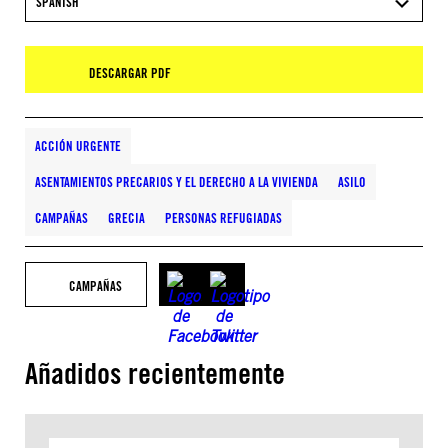
SPANISH
DESCARGAR PDF
ACCIÓN URGENTE
ASENTAMIENTOS PRECARIOS Y EL DERECHO A LA VIVIENDA
ASILO
CAMPAÑAS
GRECIA
PERSONAS REFUGIADAS
CAMPAÑAS
Añadidos recientemente