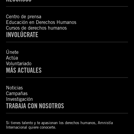
Centro de prensa
Educación en Derechos Humanos
Cursos de derechos humanos
INVOLÚCRATE
Únete
Actúa
Voluntariado
MÁS ACTUALES
Noticias
Campañas
Investigación
TRABAJA CON NOSOTROS
Si tienes talento y te apasionan los derechos humanos, Amnistía
Internacional quiere conocerte.