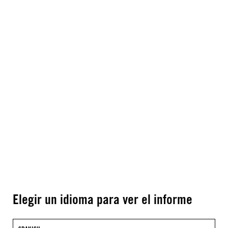
Elegir un idioma para ver el informe