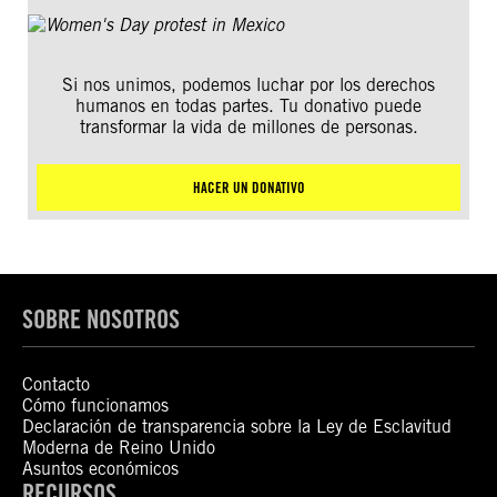
Si nos unimos, podemos luchar por los derechos
humanos en todas partes. Tu donativo puede
transformar la vida de millones de personas.
HACER UN DONATIVO
SOBRE NOSOTROS
Contacto
Cómo funcionamos
Declaración de transparencia sobre la Ley de Esclavitud
Moderna de Reino Unido
Asuntos económicos
RECURSOS