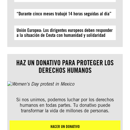
“Durante cinco meses trabajé 14 horas seguidas al día”
Unión Europea: Los dirigentes europeos deben responder
a la situación de Ceuta con humanidad y solidaridad
HAZ UN DONATIVO PARA PROTEGER LOS
DERECHOS HUMANOS
Si nos unimos, podemos luchar por los derechos
humanos en todas partes. Tu donativo puede
transformar la vida de millones de personas.
HACER UN DONATIVO