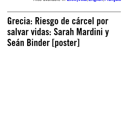
Grecia: Riesgo de cárcel por
salvar vidas: Sarah Mardini y
Seán Binder [poster]