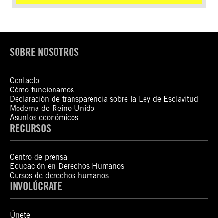
SOBRE NOSOTROS
Contacto
Cómo funcionamos
Declaración de transparencia sobre la Ley de Esclavitud
Moderna de Reino Unido
Asuntos económicos
RECURSOS
Centro de prensa
Educación en Derechos Humanos
Cursos de derechos humanos
INVOLÚCRATE
Únete