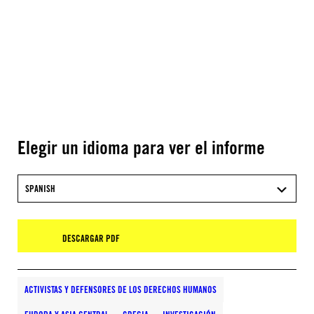
Elegir un idioma para ver el informe
SPANISH
DESCARGAR PDF
ACTIVISTAS Y DEFENSORES DE LOS DERECHOS HUMANOS