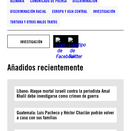
ALEMANIA
COMUNICADO DE PRENSA
DISCRIMINACIÓN
DISCRIMINACIÓN RACIAL
EUROPA Y ASIA CENTRAL
INVESTIGACIÓN
TORTURA Y OTROS MALOS TRATOS
INVESTIGACIÓN
Añadidos recientemente
Líbano: Ataque mortal israelí contra la periodista Amal
Khalil debe investigarse como crimen de guerra
Guatemala: Luis Pacheco y Héctor Chaclán podrán volver
a casa con sus familias