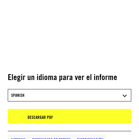
Elegir un idioma para ver el informe
SPANISH
DESCARGAR PDF