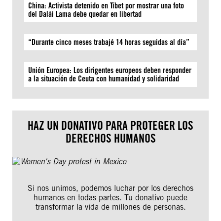
China: Activista detenido en Tíbet por mostrar una foto
del Dalái Lama debe quedar en libertad
“Durante cinco meses trabajé 14 horas seguidas al día”
Unión Europea: Los dirigentes europeos deben responder
a la situación de Ceuta con humanidad y solidaridad
HAZ UN DONATIVO PARA PROTEGER LOS
DERECHOS HUMANOS
Si nos unimos, podemos luchar por los derechos
humanos en todas partes. Tu donativo puede
transformar la vida de millones de personas.