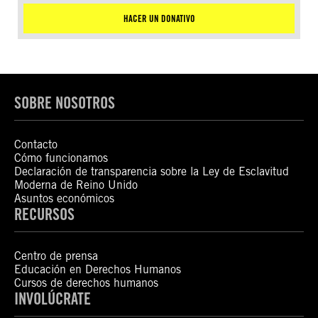
HACER UN DONATIVO
SOBRE NOSOTROS
Contacto
Cómo funcionamos
Declaración de transparencia sobre la Ley de Esclavitud
Moderna de Reino Unido
Asuntos económicos
RECURSOS
Centro de prensa
Educación en Derechos Humanos
Cursos de derechos humanos
INVOLÚCRATE