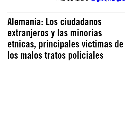
Alemania: Los ciudadanos
extranjeros y las minorias
etnicas, principales victimas de
los malos tratos policiales