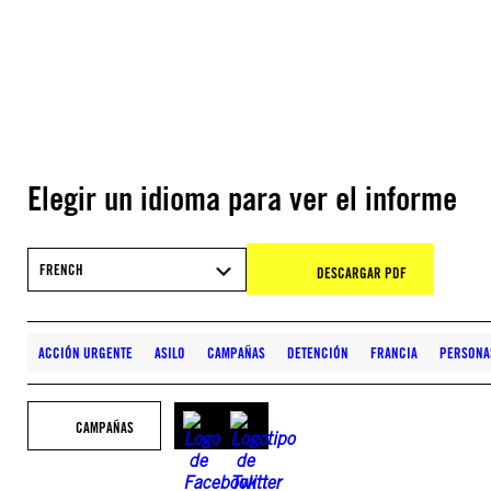
Elegir un idioma para ver el informe
FRENCH
DESCARGAR PDF
ACCIÓN URGENTE
ASILO
CAMPAÑAS
DETENCIÓN
FRANCIA
PERSONA
CAMPAÑAS