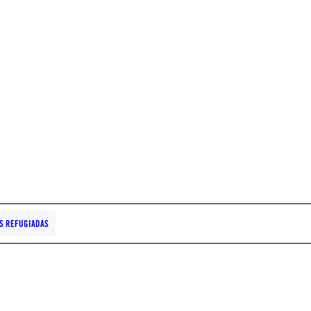
S REFUGIADAS