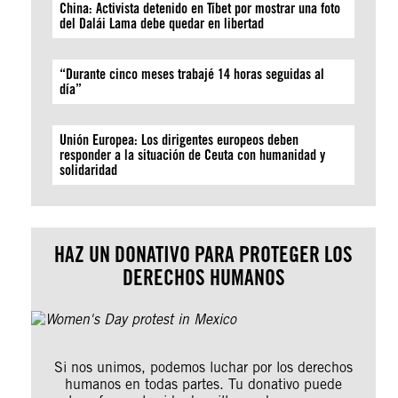
China: Activista detenido en Tíbet por mostrar una foto
del Dalái Lama debe quedar en libertad
“Durante cinco meses trabajé 14 horas seguidas al
día”
Unión Europea: Los dirigentes europeos deben
responder a la situación de Ceuta con humanidad y
solidaridad
HAZ UN DONATIVO PARA PROTEGER LOS
DERECHOS HUMANOS
Si nos unimos, podemos luchar por los derechos
humanos en todas partes. Tu donativo puede