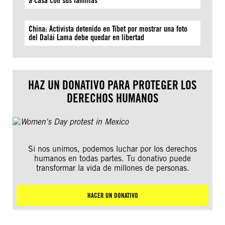
a casa con sus familias
China: Activista detenido en Tíbet por mostrar una foto
del Dalái Lama debe quedar en libertad
HAZ UN DONATIVO PARA PROTEGER LOS
DERECHOS HUMANOS
Si nos unimos, podemos luchar por los derechos
humanos en todas partes. Tu donativo puede
transformar la vida de millones de personas.
HACER UN DONATIVO