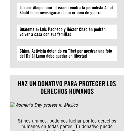
Líbano: Ataque mortal israelí contra la periodista Amal
Khalil debe investigarse como crimen de guerra
Guatemala: Luis Pacheco y Héctor Chaclán podrán
volver a casa con sus familias
China: Activista detenido en Tíbet por mostrar una foto
del Dalái Lama debe quedar en libertad
HAZ UN DONATIVO PARA PROTEGER LOS
DERECHOS HUMANOS
Si nos unimos, podemos luchar por los derechos
humanos en todas partes. Tu donativo puede