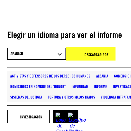
Elegir un idioma para ver el informe
SPANISH
DESCARGAR PDF
ACTIVISTAS Y DEFENSORES DE LOS DERECHOS HUMANOS
ALBANIA
COMERCIO 
HOMICIDIOS EN NOMBRE DEL "HONOR"
IMPUNIDAD
INFORME
INVESTIGAC
SISTEMAS DE JUSTICIA
TORTURA Y OTROS MALOS TRATOS
VIOLENCIA INTRAFAM
INVESTIGACIÓN