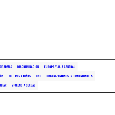
DE ARMAS
DISCRIMINACIÓN
EUROPA Y ASIA CENTRAL
IÓN
MUJERES Y NIÑAS
ONU
ORGANIZACIONES INTERNACIONALES
ILIAR
VIOLENCIA SEXUAL