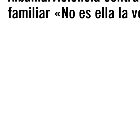
familiar «No es ella l