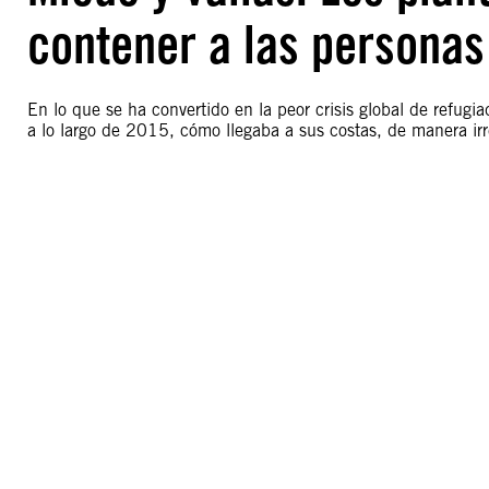
contener a las personas
En lo que se ha convertido en la peor crisis global de refugi
a lo largo de 2015, cómo llegaba a sus costas, de manera ir