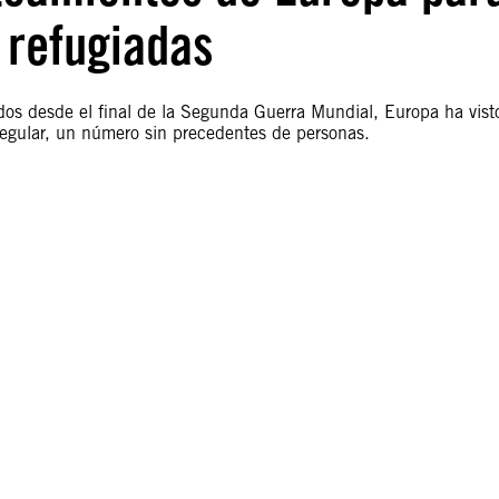
 refugiadas
ados desde el final de la Segunda Guerra Mundial, Europa ha vist
regular, un número sin precedentes de personas.