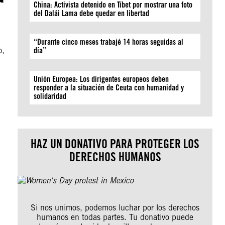
China: Activista detenido en Tíbet por mostrar una foto
del Dalái Lama debe quedar en libertad
“Durante cinco meses trabajé 14 horas seguidas al
o,
día”
Unión Europea: Los dirigentes europeos deben
responder a la situación de Ceuta con humanidad y
solidaridad
HAZ UN DONATIVO PARA PROTEGER LOS
DERECHOS HUMANOS
Si nos unimos, podemos luchar por los derechos
humanos en todas partes. Tu donativo puede