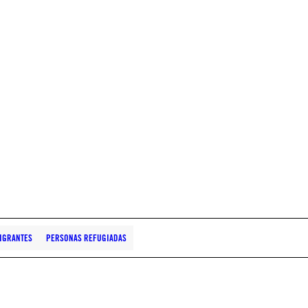
IGRANTES
PERSONAS REFUGIADAS