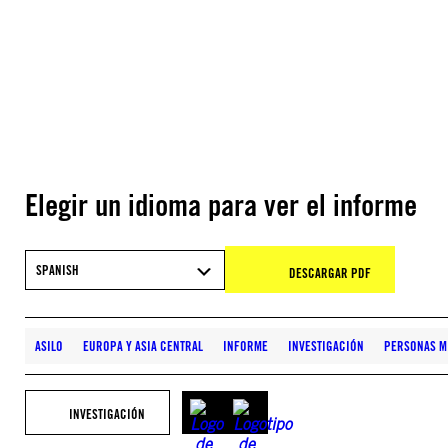
Elegir un idioma para ver el informe
SPANISH
DESCARGAR PDF
ASILO
EUROPA Y ASIA CENTRAL
INFORME
INVESTIGACIÓN
PERSONAS M
INVESTIGACIÓN