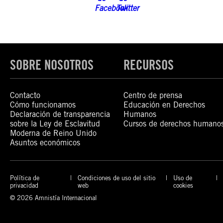
SOBRE NOSOTROS
RECURSOS
Contacto
Centro de prensa
Cómo funcionamos
Educación en Derechos
Declaración de transparencia
Humanos
sobre la Ley de Esclavitud
Cursos de derechos humano
Moderna de Reino Unido
Asuntos económicos
Política de
Condiciones de uso del sitio
Uso de
privacidad
web
cookies
© 2026 Amnistía Internacional