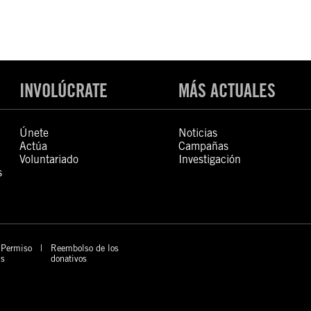
INVOLÚCRATE
MÁS ACTUALES
Únete
Noticias
Actúa
Campañas
Voluntariado
Investigación
s
Permiso
Reembolso de los
s
donativos