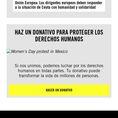
Unión Europea: Los dirigentes europeos deben responder
a la situación de Ceuta con humanidad y solidaridad
HAZ UN DONATIVO PARA PROTEGER LOS
DERECHOS HUMANOS
Si nos unimos, podemos luchar por los derechos
humanos en todas partes. Tu donativo puede
transformar la vida de millones de personas.
HACER UN DONATIVO