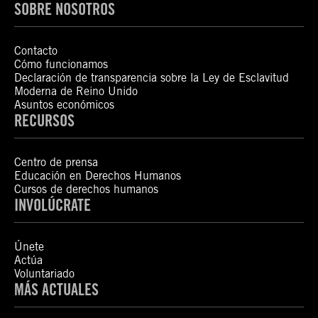
SOBRE NOSOTROS
Contacto
Cómo funcionamos
Declaración de transparencia sobre la Ley de Esclavitud
Moderna de Reino Unido
Asuntos económicos
RECURSOS
Centro de prensa
Educación en Derechos Humanos
Cursos de derechos humanos
INVOLÚCRATE
Únete
Actúa
Voluntariado
MÁS ACTUALES