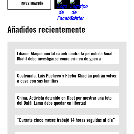
INVESTIGACIÓN
Añadidos recientemente
Líbano: Ataque mortal israelí contra la periodista Amal
Khalil debe investigarse como crimen de guerra
Guatemala: Luis Pacheco y Héctor Chaclán podrán volver
a casa con sus familias
China: Activista detenido en Tíbet por mostrar una foto
del Dalái Lama debe quedar en libertad
“Durante cinco meses trabajé 14 horas seguidas al día”