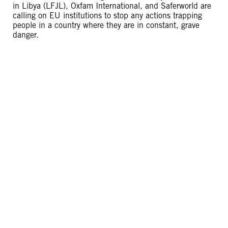
in Libya (LFJL), Oxfam International, and Saferworld are
calling on EU institutions to stop any actions trapping
people in a country where they are in constant, grave
danger.