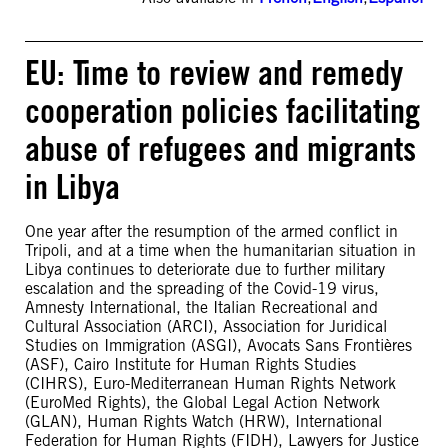
EU: Time to review and remedy
cooperation policies facilitating
abuse of refugees and migrants
in Libya
One year after the resumption of the armed conflict in
Tripoli, and at a time when the humanitarian situation in
Libya continues to deteriorate due to further military
escalation and the spreading of the Covid-19 virus,
Amnesty International, the Italian Recreational and
Cultural Association (ARCI), Association for Juridical
Studies on Immigration (ASGI), Avocats Sans Frontières
(ASF), Cairo Institute for Human Rights Studies
(CIHRS), Euro-Mediterranean Human Rights Network
(EuroMed Rights), the Global Legal Action Network
(GLAN), Human Rights Watch (HRW), International
Federation for Human Rights (FIDH), Lawyers for Justice