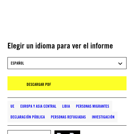
Elegir un idioma para ver el informe
ESPAÑOL
DESCARGAR PDF
UE
EUROPA Y ASIA CENTRAL
LIBIA
PERSONAS MIGRANTES
DECLARACIÓN PÚBLICA
PERSONAS REFUGIADAS
INVESTIGACIÓN