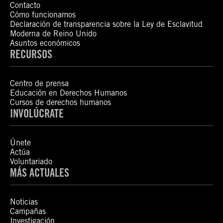
Contacto
Cómo funcionamos
Declaración de transparencia sobre la Ley de Esclavitud
Moderna de Reino Unido
Asuntos económicos
RECURSOS
Centro de prensa
Educación en Derechos Humanos
Cursos de derechos humanos
INVOLÚCRATE
Únete
Actúa
Voluntariado
MÁS ACTUALES
Noticias
Campañas
Investigación