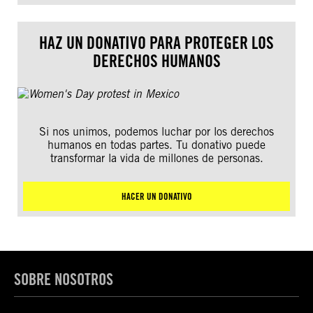
HAZ UN DONATIVO PARA PROTEGER LOS
DERECHOS HUMANOS
Si nos unimos, podemos luchar por los derechos
humanos en todas partes. Tu donativo puede
transformar la vida de millones de personas.
HACER UN DONATIVO
SOBRE NOSOTROS