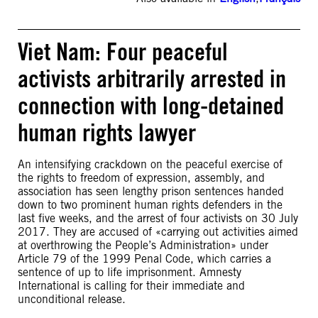
Viet Nam: Four peaceful
activists arbitrarily arrested in
connection with long-detained
human rights lawyer
An intensifying crackdown on the peaceful exercise of
the rights to freedom of expression, assembly, and
association has seen lengthy prison sentences handed
down to two prominent human rights defenders in the
last five weeks, and the arrest of four activists on 30 July
2017. They are accused of «carrying out activities aimed
at overthrowing the People’s Administration» under
Article 79 of the 1999 Penal Code, which carries a
sentence of up to life imprisonment. Amnesty
International is calling for their immediate and
unconditional release.