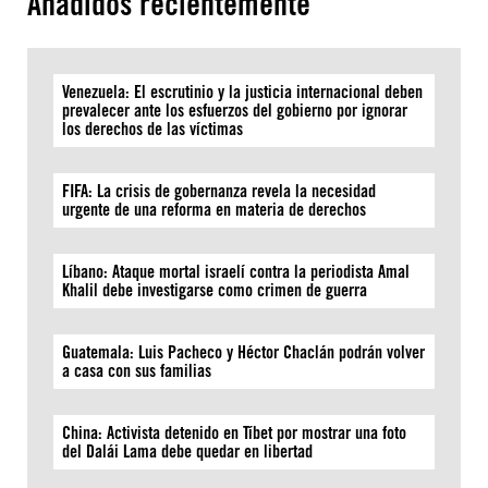
Añadidos recientemente
Venezuela: El escrutinio y la justicia internacional deben
prevalecer ante los esfuerzos del gobierno por ignorar
los derechos de las víctimas
FIFA: La crisis de gobernanza revela la necesidad
urgente de una reforma en materia de derechos
Líbano: Ataque mortal israelí contra la periodista Amal
Khalil debe investigarse como crimen de guerra
Guatemala: Luis Pacheco y Héctor Chaclán podrán volver
a casa con sus familias
China: Activista detenido en Tíbet por mostrar una foto
del Dalái Lama debe quedar en libertad