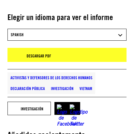
Elegir un idioma para ver el informe
SPANISH
DESCARGAR PDF
ACTIVISTAS Y DEFENSORES DE LOS DERECHOS HUMANOS
DECLARACIÓN PÚBLICA
INVESTIGACIÓN
VIETNAM
INVESTIGACIÓN