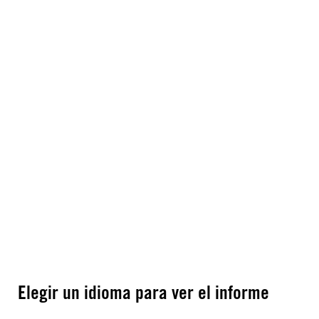
Elegir un idioma para ver el informe