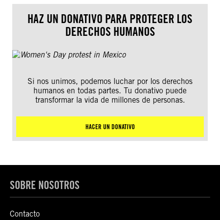
HAZ UN DONATIVO PARA PROTEGER LOS
DERECHOS HUMANOS
Si nos unimos, podemos luchar por los derechos
humanos en todas partes. Tu donativo puede
transformar la vida de millones de personas.
HACER UN DONATIVO
SOBRE NOSOTROS
Contacto