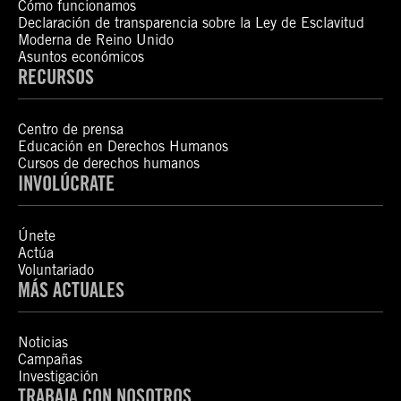
Cómo funcionamos
Declaración de transparencia sobre la Ley de Esclavitud
Moderna de Reino Unido
Asuntos económicos
RECURSOS
Centro de prensa
Educación en Derechos Humanos
Cursos de derechos humanos
INVOLÚCRATE
Únete
Actúa
Voluntariado
MÁS ACTUALES
Noticias
Campañas
Investigación
TRABAJA CON NOSOTROS