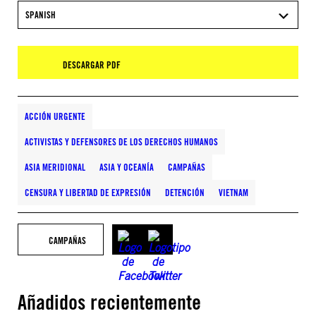
SPANISH
DESCARGAR PDF
ACCIÓN URGENTE
ACTIVISTAS Y DEFENSORES DE LOS DERECHOS HUMANOS
ASIA MERIDIONAL
ASIA Y OCEANÍA
CAMPAÑAS
CENSURA Y LIBERTAD DE EXPRESIÓN
DETENCIÓN
VIETNAM
CAMPAÑAS
Añadidos recientemente