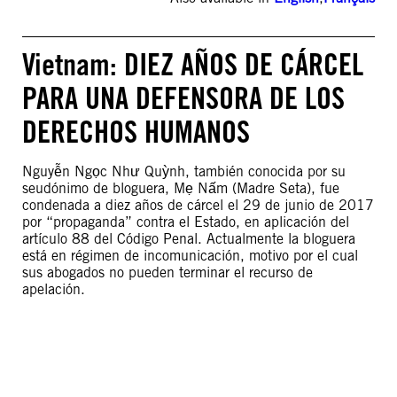
Vietnam: DIEZ AÑOS DE CÁRCEL
PARA UNA DEFENSORA DE LOS
DERECHOS HUMANOS
Nguyễn Ngọc Như Quỳnh, también conocida por su
seudónimo de bloguera, Mẹ Nấm (Madre Seta), fue
condenada a diez años de cárcel el 29 de junio de 2017
por “propaganda” contra el Estado, en aplicación del
artículo 88 del Código Penal. Actualmente la bloguera
está en régimen de incomunicación, motivo por el cual
sus abogados no pueden terminar el recurso de
apelación.