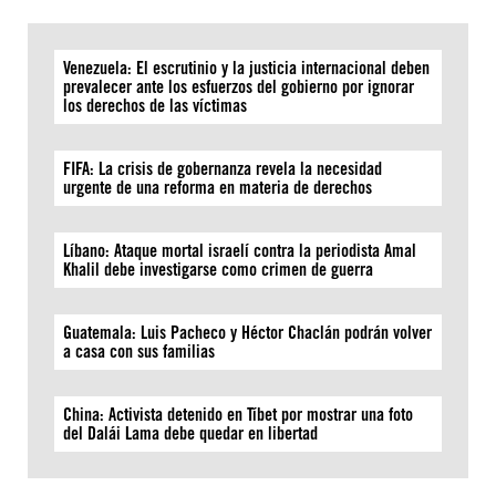
Venezuela: El escrutinio y la justicia internacional deben
prevalecer ante los esfuerzos del gobierno por ignorar
los derechos de las víctimas
FIFA: La crisis de gobernanza revela la necesidad
urgente de una reforma en materia de derechos
Líbano: Ataque mortal israelí contra la periodista Amal
Khalil debe investigarse como crimen de guerra
Guatemala: Luis Pacheco y Héctor Chaclán podrán volver
a casa con sus familias
China: Activista detenido en Tíbet por mostrar una foto
del Dalái Lama debe quedar en libertad