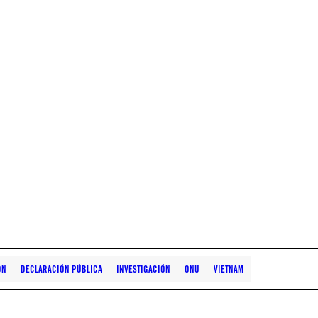
ÓN
DECLARACIÓN PÚBLICA
INVESTIGACIÓN
ONU
VIETNAM