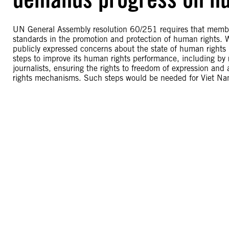
UN General Assembly resolution 60/251 requires that membe
standards in the promotion and protection of human rights. 
publicly expressed concerns about the state of human right
steps to improve its human rights performance, including by r
journalists, ensuring the rights to freedom of expression and
rights mechanisms. Such steps would be needed for Viet Na