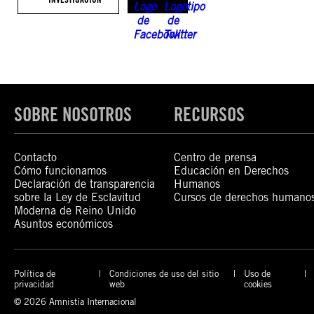
SOBRE NOSOTROS
RECURSOS
Contacto
Centro de prensa
Cómo funcionamos
Educación en Derechos
Declaración de transparencia
Humanos
sobre la Ley de Esclavitud
Cursos de derechos humano
Moderna de Reino Unido
Asuntos económicos
Política de
Condiciones de uso del sitio
Uso de
privacidad
web
cookies
© 2026 Amnistía Internacional