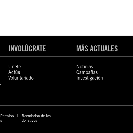
INVOLÚCRATE
MÁS ACTUALES
Únete
Noticias
Actúa
Campañas
Voluntariado
Investigación
s
Permiso
Reembolso de los
s
donativos