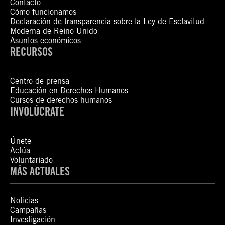
Contacto
Cómo funcionamos
Declaración de transparencia sobre la Ley de Esclavitud
Moderna de Reino Unido
Asuntos económicos
RECURSOS
Centro de prensa
Educación en Derechos Humanos
Cursos de derechos humanos
INVOLÚCRATE
Únete
Actúa
Voluntariado
MÁS ACTUALES
Noticias
Campañas
Investigación