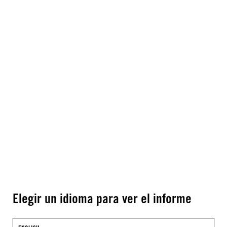
Elegir un idioma para ver el informe