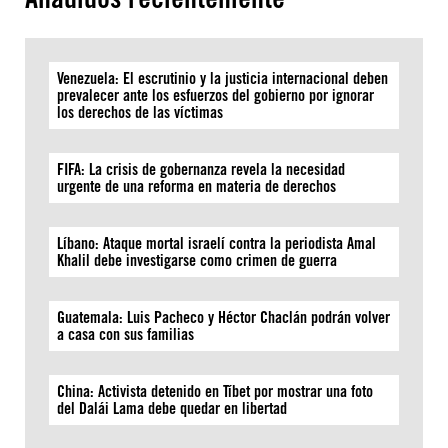
Venezuela: El escrutinio y la justicia internacional deben
prevalecer ante los esfuerzos del gobierno por ignorar
los derechos de las víctimas
FIFA: La crisis de gobernanza revela la necesidad
urgente de una reforma en materia de derechos
Líbano: Ataque mortal israelí contra la periodista Amal
Khalil debe investigarse como crimen de guerra
Guatemala: Luis Pacheco y Héctor Chaclán podrán volver
a casa con sus familias
China: Activista detenido en Tíbet por mostrar una foto
del Dalái Lama debe quedar en libertad