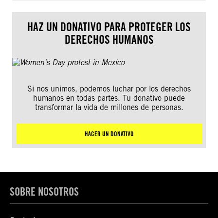
HAZ UN DONATIVO PARA PROTEGER LOS
DERECHOS HUMANOS
Si nos unimos, podemos luchar por los derechos
humanos en todas partes. Tu donativo puede
transformar la vida de millones de personas.
HACER UN DONATIVO
SOBRE NOSOTROS