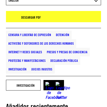
ENGLISH
DESCARGAR PDF
CENSURA Y LIBERTAD DE EXPRESIÓN
DETENCIÓN
ACTIVISTAS Y DEFENSORES DE LOS DERECHOS HUMANOS
INTERNET Y REDES SOCIALES
PRESOS Y PRESAS DE CONCIENCIA
PROTESTAS Y MANIFESTACIONES
DECLARACIÓN PÚBLICA
INVESTIGACIÓN
JUICIOS INJUSTOS
INVESTIGACIÓN
Añadidos recientemente