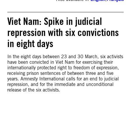
Viet Nam: Spike in judicial
repression with six convictions
in eight days
In the eight days between 23 and 30 March, six activists
have been convicted in Viet Nam for exercising their
internationally protected right to freedom of expression,
receiving prison sentences of between three and five
years. Amnesty International calls for an end to judicial
repression, and for the immediate and unconditional
release of the six activists.