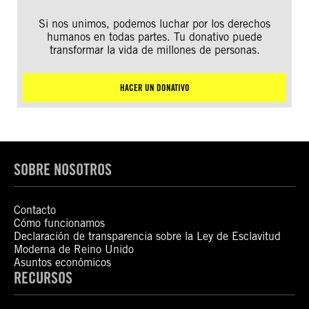
Si nos unimos, podemos luchar por los derechos
humanos en todas partes. Tu donativo puede
transformar la vida de millones de personas.
HACER UN DONATIVO
SOBRE NOSOTROS
Contacto
Cómo funcionamos
Declaración de transparencia sobre la Ley de Esclavitud
Moderna de Reino Unido
Asuntos económicos
RECURSOS