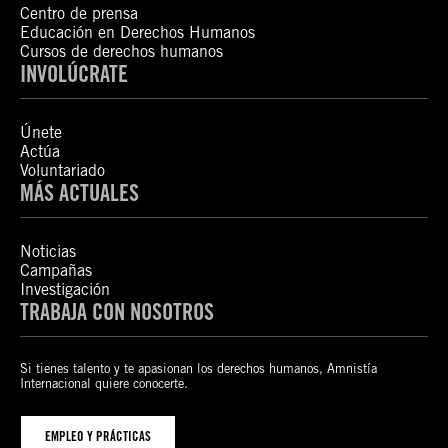
Centro de prensa
Educación en Derechos Humanos
Cursos de derechos humanos
INVOLÚCRATE
Únete
Actúa
Voluntariado
MÁS ACTUALES
Noticias
Campañas
Investigación
TRABAJA CON NOSOTROS
Si tienes talento y te apasionan los derechos humanos, Amnistía
Internacional quiere conocerte.
EMPLEO Y PRÁCTICAS