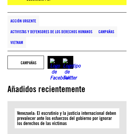
ACCIÓN URGENTE
ACTIVISTAS Y DEFENSORES DE LOS DERECHOS HUMANOS
CAMPAÑAS
VIETNAM
CAMPAÑAS
Añadidos recientemente
Venezuela: El escrutinio y la justicia internacional deben
prevalecer ante los esfuerzos del gobierno por ignorar
los derechos de las víctimas