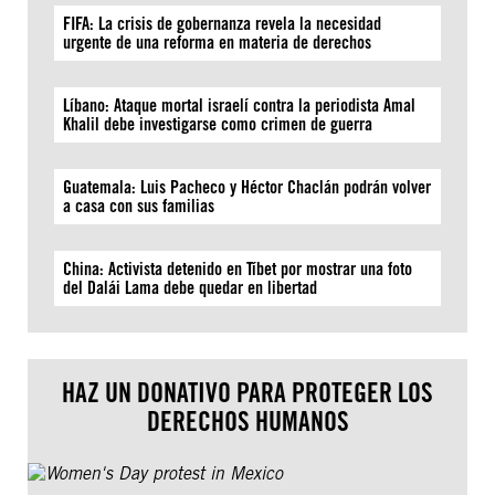
FIFA: La crisis de gobernanza revela la necesidad
urgente de una reforma en materia de derechos
Líbano: Ataque mortal israelí contra la periodista Amal
Khalil debe investigarse como crimen de guerra
Guatemala: Luis Pacheco y Héctor Chaclán podrán volver
a casa con sus familias
China: Activista detenido en Tíbet por mostrar una foto
del Dalái Lama debe quedar en libertad
HAZ UN DONATIVO PARA PROTEGER LOS
DERECHOS HUMANOS