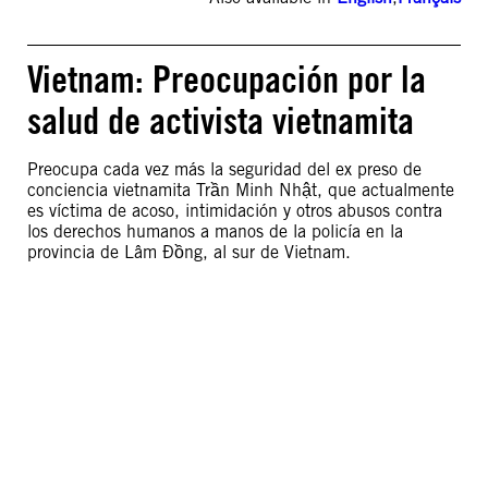
Vietnam: Preocupación por la
salud de activista vietnamita
Preocupa cada vez más la seguridad del ex preso de
conciencia vietnamita Trần Minh Nhật, que actualmente
es víctima de acoso, intimidación y otros abusos contra
los derechos humanos a manos de la policía en la
provincia de Lâm Đồng, al sur de Vietnam.