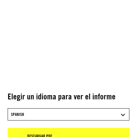
Elegir un idioma para ver el informe
SPANISH
DESCARGAR PDF