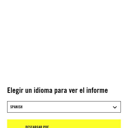
Elegir un idioma para ver el informe
SPANISH
DESCARGAR PDF