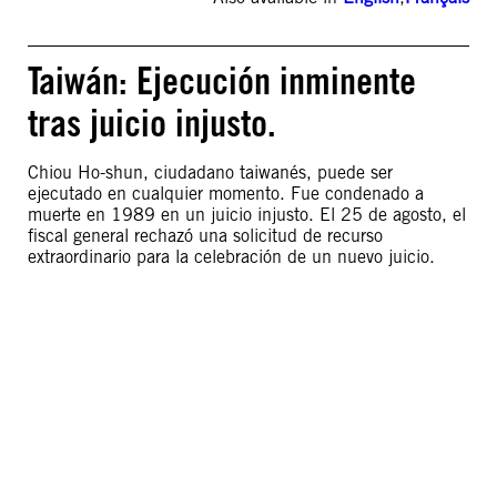
Taiwán: Ejecución inminente
tras juicio injusto.
Chiou Ho-shun, ciudadano taiwanés, puede ser
ejecutado en cualquier momento. Fue condenado a
muerte en 1989 en un juicio injusto. El 25 de agosto, el
fiscal general rechazó una solicitud de recurso
extraordinario para la celebración de un nuevo juicio.