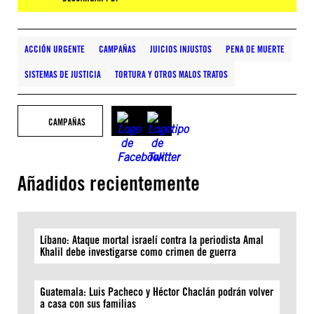
ACCIÓN URGENTE
CAMPAÑAS
JUICIOS INJUSTOS
PENA DE MUERTE
SISTEMAS DE JUSTICIA
TORTURA Y OTROS MALOS TRATOS
CAMPAÑAS
Añadidos recientemente
Líbano: Ataque mortal israelí contra la periodista Amal
Khalil debe investigarse como crimen de guerra
Guatemala: Luis Pacheco y Héctor Chaclán podrán volver
a casa con sus familias