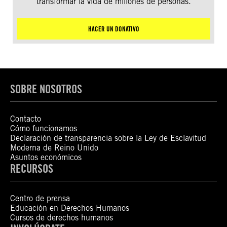
transformar la vida de millones de personas.
HACER UN DONATIVO
SOBRE NOSOTROS
Contacto
Cómo funcionamos
Declaración de transparencia sobre la Ley de Esclavitud
Moderna de Reino Unido
Asuntos económicos
RECURSOS
Centro de prensa
Educación en Derechos Humanos
Cursos de derechos humanos