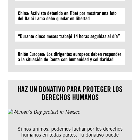
China: Activista detenido en Tíbet por mostrar una foto
del Dalái Lama debe quedar en libertad
“Durante cinco meses trabajé 14 horas seguidas al día”
Unión Europea: Los dirigentes europeos deben responder
a la situación de Ceuta con humanidad y solidaridad
HAZ UN DONATIVO PARA PROTEGER LOS
DERECHOS HUMANOS
Si nos unimos, podemos luchar por los derechos
humanos en todas partes. Tu donativo puede