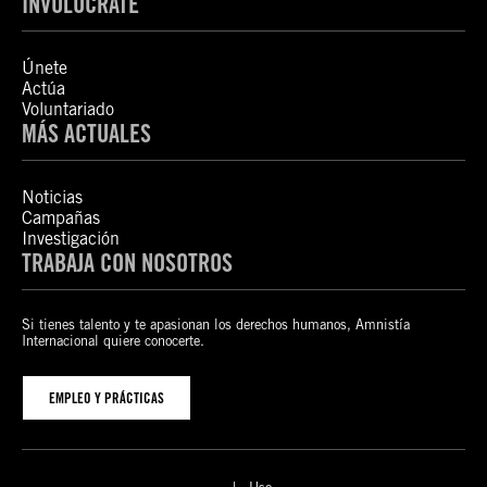
INVOLÚCRATE
Únete
Actúa
Voluntariado
MÁS ACTUALES
Noticias
Campañas
Investigación
TRABAJA CON NOSOTROS
Si tienes talento y te apasionan los derechos humanos, Amnistía
Internacional quiere conocerte.
EMPLEO Y PRÁCTICAS