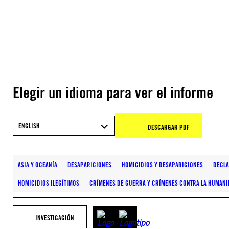
Elegir un idioma para ver el informe
ENGLISH
DESCARGAR PDF
ASIA Y OCEANÍA
DESAPARICIONES
HOMICIDIOS Y DESAPARICIONES
DECLA
HOMICIDIOS ILEGÍTIMOS
CRÍMENES DE GUERRA Y CRÍMENES CONTRA LA HUMAN
INVESTIGACIÓN