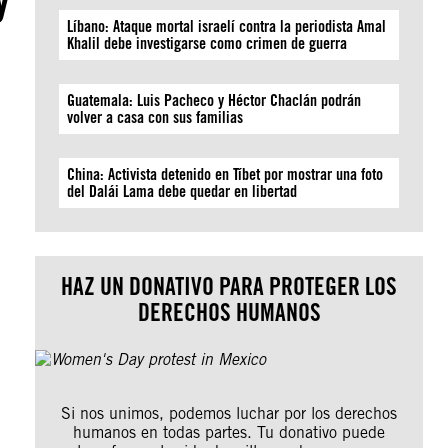
Líbano: Ataque mortal israelí contra la periodista Amal
Khalil debe investigarse como crimen de guerra
Guatemala: Luis Pacheco y Héctor Chaclán podrán
volver a casa con sus familias
China: Activista detenido en Tíbet por mostrar una foto
del Dalái Lama debe quedar en libertad
HAZ UN DONATIVO PARA PROTEGER LOS
DERECHOS HUMANOS
Si nos unimos, podemos luchar por los derechos
humanos en todas partes. Tu donativo puede