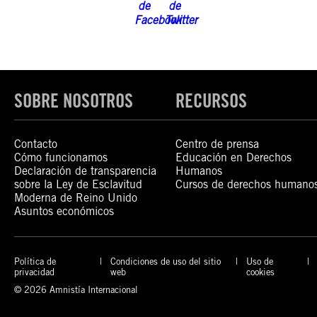
SOBRE NOSOTROS
RECURSOS
Contacto
Centro de prensa
Cómo funcionamos
Educación en Derechos
Declaración de transparencia
Humanos
sobre la Ley de Esclavitud
Cursos de derechos humano
Moderna de Reino Unido
Asuntos económicos
Política de
Condiciones de uso del sitio
Uso de
privacidad
web
cookies
© 2026 Amnistía Internacional