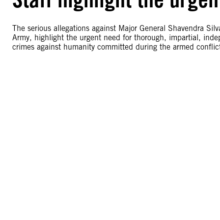
The serious allegations against Major General Shavendra Silv
Army, highlight the urgent need for thorough, impartial, inde
crimes against humanity committed during the armed conflic