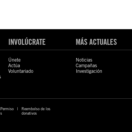
INVOLÚCRATE
MÁS ACTUALES
Únete
Noticias
Actúa
Campañas
Voluntariado
Investigación
s
Permiso
Reembolso de los
s
donativos