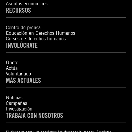
Asuntos económicos
RECURSOS
Centro de prensa
Educación en Derechos Humanos
Cursos de derechos humanos
INVOLÚCRATE
Únete
Actúa
Voluntariado
MÁS ACTUALES
Noticias
Campañas
Investigación
TRABAJA CON NOSOTROS