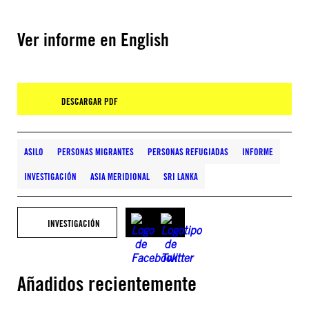
Ver informe en English
DESCARGAR PDF
ASILO
PERSONAS MIGRANTES
PERSONAS REFUGIADAS
INFORME
INVESTIGACIÓN
ASIA MERIDIONAL
SRI LANKA
INVESTIGACIÓN
Añadidos recientemente