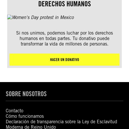
DERECHOS HUMANOS
Si nos unimos, podemos luchar por los derechos
humanos en todas partes. Tu donativo puede
transformar la vida de millones de personas.
HACER UN DONATIVO
SOBRE NOSOTROS
Contacto
Cómo funcionamos
Declaración de transparencia sobre la Ley de Esclavitud
Moderna de Reino Unido