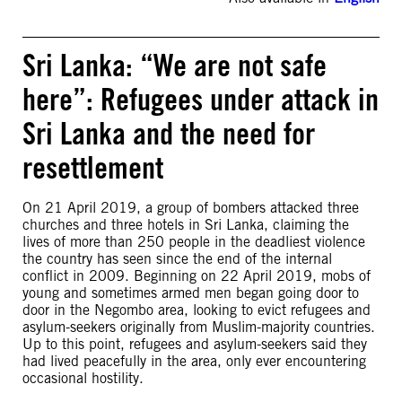
Sri Lanka: “We are not safe
here”: Refugees under attack in
Sri Lanka and the need for
resettlement
On 21 April 2019, a group of bombers attacked three
churches and three hotels in Sri Lanka, claiming the
lives of more than 250 people in the deadliest violence
the country has seen since the end of the internal
conflict in 2009. Beginning on 22 April 2019, mobs of
young and sometimes armed men began going door to
door in the Negombo area, looking to evict refugees and
asylum-seekers originally from Muslim-majority countries.
Up to this point, refugees and asylum-seekers said they
had lived peacefully in the area, only ever encountering
occasional hostility.