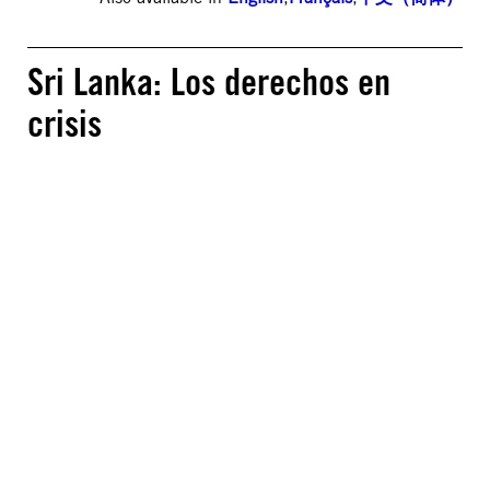
Sri Lanka: Los derechos en
crisis