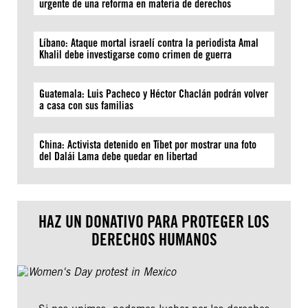
urgente de una reforma en materia de derechos
Líbano: Ataque mortal israelí contra la periodista Amal
Khalil debe investigarse como crimen de guerra
Guatemala: Luis Pacheco y Héctor Chaclán podrán volver
a casa con sus familias
China: Activista detenido en Tíbet por mostrar una foto
del Dalái Lama debe quedar en libertad
HAZ UN DONATIVO PARA PROTEGER LOS
DERECHOS HUMANOS