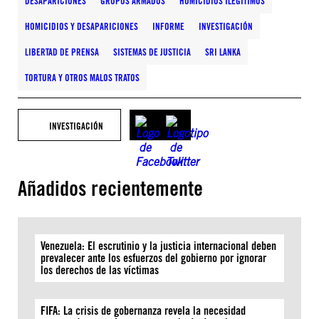
DESAPARICIONES
GRUPOS ARMADOS
HOMICIDIOS ILEGÍTIMOS
HOMICIDIOS Y DESAPARICIONES
INFORME
INVESTIGACIÓN
LIBERTAD DE PRENSA
SISTEMAS DE JUSTICIA
SRI LANKA
TORTURA Y OTROS MALOS TRATOS
INVESTIGACIÓN
Añadidos recientemente
Venezuela: El escrutinio y la justicia internacional deben
prevalecer ante los esfuerzos del gobierno por ignorar
los derechos de las víctimas
FIFA: La crisis de gobernanza revela la necesidad