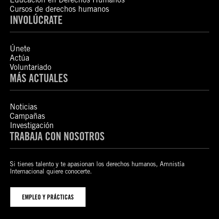
Cursos de derechos humanos
INVOLÚCRATE
Únete
Actúa
Voluntariado
MÁS ACTUALES
Noticias
Campañas
Investigación
TRABAJA CON NOSOTROS
Si tienes talento y te apasionan los derechos humanos, Amnistía
Internacional quiere conocerte.
EMPLEO Y PRÁCTICAS