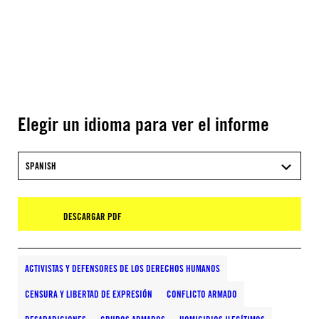
Elegir un idioma para ver el informe
SPANISH
DESCARGAR PDF
ACTIVISTAS Y DEFENSORES DE LOS DERECHOS HUMANOS
CENSURA Y LIBERTAD DE EXPRESIÓN
CONFLICTO ARMADO