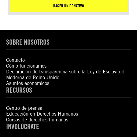
HACER UN DONATIVO
SOBRE NOSOTROS
Contacto
Cómo funcionamos
Declaración de transparencia sobre la Ley de Esclavitud
Moderna de Reino Unido
Asuntos económicos
RECURSOS
Centro de prensa
Educación en Derechos Humanos
Cursos de derechos humanos
INVOLÚCRATE