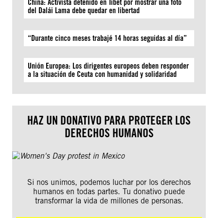
China: Activista detenido en Tíbet por mostrar una foto
del Dalái Lama debe quedar en libertad
“Durante cinco meses trabajé 14 horas seguidas al día”
Unión Europea: Los dirigentes europeos deben responder
a la situación de Ceuta con humanidad y solidaridad
HAZ UN DONATIVO PARA PROTEGER LOS
DERECHOS HUMANOS
Si nos unimos, podemos luchar por los derechos
humanos en todas partes. Tu donativo puede
transformar la vida de millones de personas.