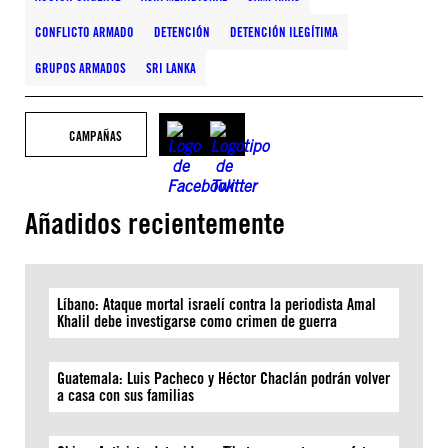
CONFLICTO ARMADO
DETENCIÓN
DETENCIÓN ILEGÍTIMA
GRUPOS ARMADOS
SRI LANKA
CAMPAÑAS
Añadidos recientemente
Líbano: Ataque mortal israelí contra la periodista Amal
Khalil debe investigarse como crimen de guerra
Guatemala: Luis Pacheco y Héctor Chaclán podrán volver
a casa con sus familias