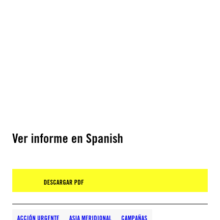
Ver informe en Spanish
DESCARGAR PDF
ACCIÓN URGENTE
ASIA MERIDIONAL
CAMPAÑAS