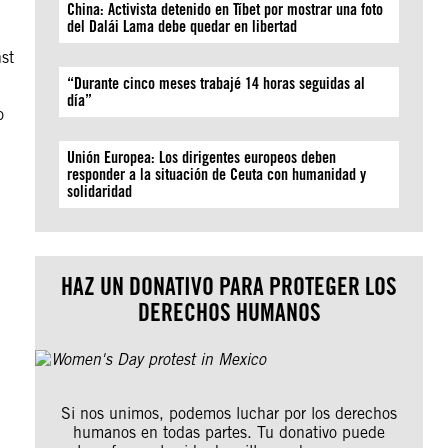
China: Activista detenido en Tíbet por mostrar una foto
del Dalái Lama debe quedar en libertad
st
“Durante cinco meses trabajé 14 horas seguidas al
día”
o
Unión Europea: Los dirigentes europeos deben
responder a la situación de Ceuta con humanidad y
solidaridad
HAZ UN DONATIVO PARA PROTEGER LOS
DERECHOS HUMANOS
Si nos unimos, podemos luchar por los derechos
humanos en todas partes. Tu donativo puede