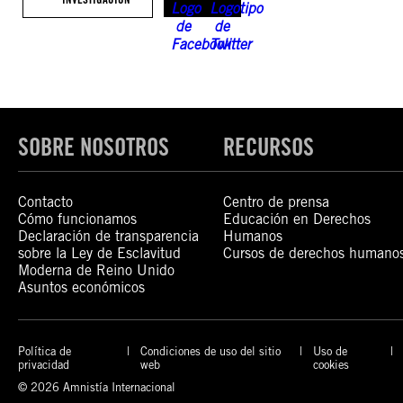
SOBRE NOSOTROS
RECURSOS
Contacto
Centro de prensa
Cómo funcionamos
Educación en Derechos
Declaración de transparencia
Humanos
sobre la Ley de Esclavitud
Cursos de derechos humano
Moderna de Reino Unido
Asuntos económicos
Política de
Condiciones de uso del sitio
Uso de
privacidad
web
cookies
© 2026 Amnistía Internacional