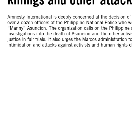
Amnesty International is deeply concerned at the decision of
over a dozen officers of the Philippine National Police who w
“Manny” Asuncion. The organization calls on the Philippine 
investigations into the death of Asuncion and the other activi
justice in fair trials. It also urges the Marcos administratio
intimidation and attacks against activists and human rights 