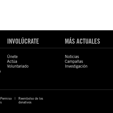
INVOLÚCRATE
MÁS ACTUALES
Únete
Noticias
Actúa
Campañas
Voluntariado
Investigación
s
Permiso
Reembolso de los
s
donativos