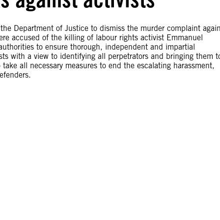
 the Department of Justice to dismiss the murder complaint again
ere accused of the killing of labour rights activist Emmanuel
authorities to ensure thorough, independent and impartial
sts with a view to identifying all perpetrators and bringing them t
n to take all necessary measures to end the escalating harassment,
defenders.