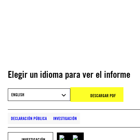
Elegir un idioma para ver el informe
ENGLISH
DESCARGAR PDF
DECLARACIÓN PÚBLICA
INVESTIGACIÓN
INVESTIGACIÓN