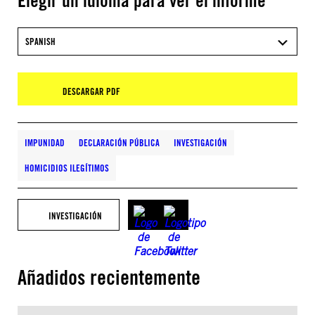
Elegir un idioma para ver el informe
SPANISH
DESCARGAR PDF
IMPUNIDAD
DECLARACIÓN PÚBLICA
INVESTIGACIÓN
HOMICIDIOS ILEGÍTIMOS
INVESTIGACIÓN
Añadidos recientemente