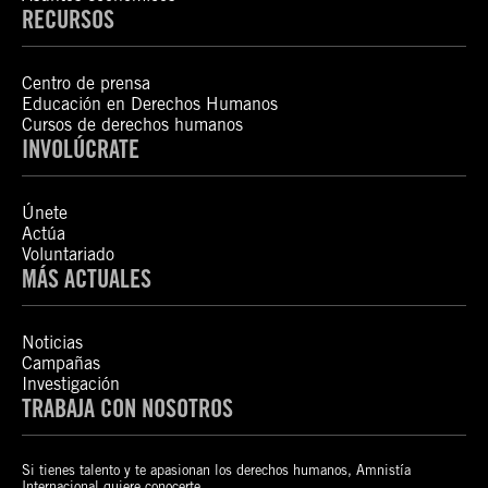
RECURSOS
Centro de prensa
Educación en Derechos Humanos
Cursos de derechos humanos
INVOLÚCRATE
Únete
Actúa
Voluntariado
MÁS ACTUALES
Noticias
Campañas
Investigación
TRABAJA CON NOSOTROS
Si tienes talento y te apasionan los derechos humanos, Amnistía
Internacional quiere conocerte.