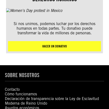
Si nos unimos, podemos luchar por los derechos
humanos en todas partes. Tu donativo puede
transformar la vida de millones de personas.
HACER UN DONATIVO
SOBRE NOSOTROS
Contacto
Cómo funcionamos
Declaración de transparencia sobre la Ley de Esclavitud
Moderna de Reino Unido
Asuntos económicos