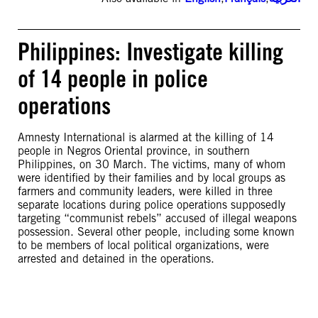
Philippines: Investigate killing
of 14 people in police
operations
Amnesty International is alarmed at the killing of 14
people in Negros Oriental province, in southern
Philippines, on 30 March. The victims, many of whom
were identified by their families and by local groups as
farmers and community leaders, were killed in three
separate locations during police operations supposedly
targeting “communist rebels” accused of illegal weapons
possession. Several other people, including some known
to be members of local political organizations, were
arrested and detained in the operations.