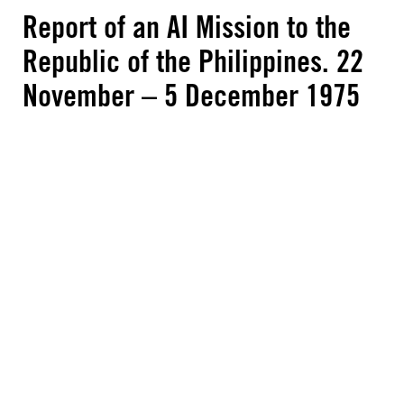
Report of an AI Mission to the
Republic of the Philippines. 22
November – 5 December 1975