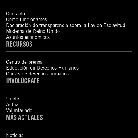
Contacto
Cómo funcionamos
Declaración de transparencia sobre la Ley de Esclavitud
Moderna de Reino Unido
Asuntos económicos
RECURSOS
Centro de prensa
Educación en Derechos Humanos
Cursos de derechos humanos
INVOLÚCRATE
Únete
Actúa
Voluntariado
MÁS ACTUALES
Noticias