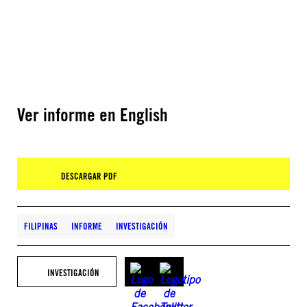
Ver informe en English
DESCARGAR PDF
FILIPINAS
INFORME
INVESTIGACIÓN
INVESTIGACIÓN