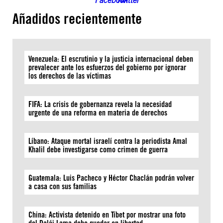
Añadidos recientemente
Venezuela: El escrutinio y la justicia internacional deben
prevalecer ante los esfuerzos del gobierno por ignorar
los derechos de las víctimas
FIFA: La crisis de gobernanza revela la necesidad
urgente de una reforma en materia de derechos
Líbano: Ataque mortal israelí contra la periodista Amal
Khalil debe investigarse como crimen de guerra
Guatemala: Luis Pacheco y Héctor Chaclán podrán volver
a casa con sus familias
China: Activista detenido en Tíbet por mostrar una foto