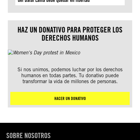
del Dalái Lama debe quedar en libertad
HAZ UN DONATIVO PARA PROTEGER LOS
DERECHOS HUMANOS
Si nos unimos, podemos luchar por los derechos
humanos en todas partes. Tu donativo puede
transformar la vida de millones de personas.
HACER UN DONATIVO
SOBRE NOSOTROS