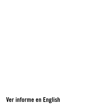
Ver informe en English