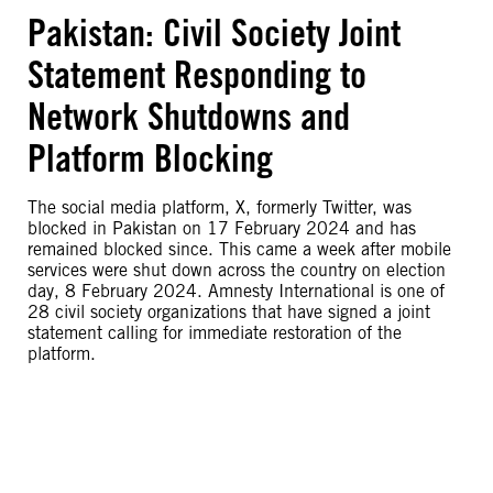
Pakistan: Civil Society Joint
Statement Responding to
Network Shutdowns and
Platform Blocking
The social media platform, X, formerly Twitter, was
blocked in Pakistan on 17 February 2024 and has
remained blocked since. This came a week after mobile
services were shut down across the country on election
day, 8 February 2024. Amnesty International is one of
28 civil society organizations that have signed a joint
statement calling for immediate restoration of the
platform.