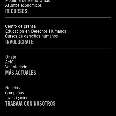
Moderna de Reino Unido
Asuntos económicos
RECURSOS
Centro de prensa
Educación en Derechos Humanos
Cursos de derechos humanos
INVOLÚCRATE
Únete
Actúa
Voluntariado
MÁS ACTUALES
Noticias
Campañas
Investigación
TRABAJA CON NOSOTROS