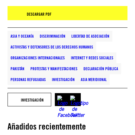
DESCARGAR PDF
ASIA Y OCEANÍA
DISCRIMINACIÓN
LIBERTAD DE ASOCIACIÓN
ACTIVISTAS Y DEFENSORES DE LOS DERECHOS HUMANOS
ORGANIZACIONES INTERNACIONALES
INTERNET Y REDES SOCIALES
PAKISTÁN
PROTESTAS Y MANIFESTACIONES
DECLARACIÓN PÚBLICA
PERSONAS REFUGIADAS
INVESTIGACIÓN
ASIA MERIDIONAL
INVESTIGACIÓN
Añadidos recientemente