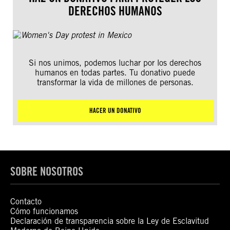
DERECHOS HUMANOS
Si nos unimos, podemos luchar por los derechos
humanos en todas partes. Tu donativo puede
transformar la vida de millones de personas.
HACER UN DONATIVO
SOBRE NOSOTROS
Contacto
Cómo funcionamos
Declaración de transparencia sobre la Ley de Esclavitud