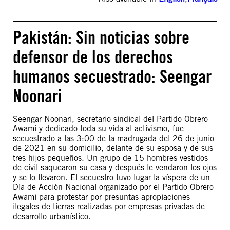
Pakistán: Sin noticias sobre
defensor de los derechos
humanos secuestrado: Seengar
Noonari
Seengar Noonari, secretario sindical del Partido Obrero
Awami y dedicado toda su vida al activismo, fue
secuestrado a las 3:00 de la madrugada del 26 de junio
de 2021 en su domicilio, delante de su esposa y de sus
tres hijos pequeños. Un grupo de 15 hombres vestidos
de civil saquearon su casa y después le vendaron los ojos
y se lo llevaron. El secuestro tuvo lugar la víspera de un
Día de Acción Nacional organizado por el Partido Obrero
Awami para protestar por presuntas apropiaciones
ilegales de tierras realizadas por empresas privadas de
desarrollo urbanístico.