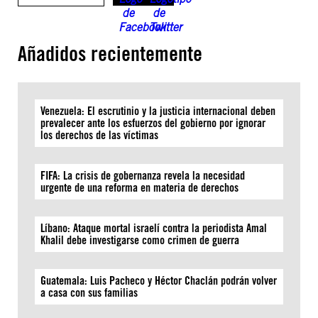
Añadidos recientemente
Venezuela: El escrutinio y la justicia internacional deben
prevalecer ante los esfuerzos del gobierno por ignorar
los derechos de las víctimas
FIFA: La crisis de gobernanza revela la necesidad
urgente de una reforma en materia de derechos
Líbano: Ataque mortal israelí contra la periodista Amal
Khalil debe investigarse como crimen de guerra
Guatemala: Luis Pacheco y Héctor Chaclán podrán volver
a casa con sus familias