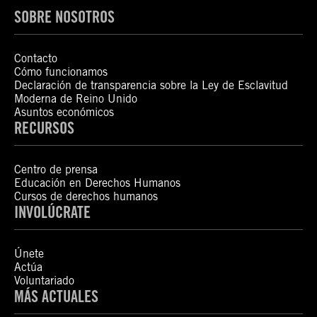
SOBRE NOSOTROS
Contacto
Cómo funcionamos
Declaración de transparencia sobre la Ley de Esclavitud
Moderna de Reino Unido
Asuntos económicos
RECURSOS
Centro de prensa
Educación en Derechos Humanos
Cursos de derechos humanos
INVOLÚCRATE
Únete
Actúa
Voluntariado
MÁS ACTUALES