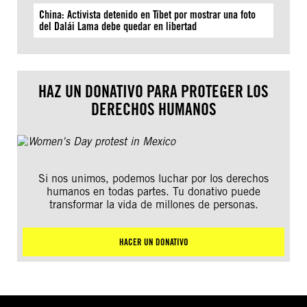
China: Activista detenido en Tíbet por mostrar una foto
del Dalái Lama debe quedar en libertad
HAZ UN DONATIVO PARA PROTEGER LOS
DERECHOS HUMANOS
Si nos unimos, podemos luchar por los derechos
humanos en todas partes. Tu donativo puede
transformar la vida de millones de personas.
HACER UN DONATIVO