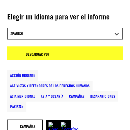
Elegir un idioma para ver el informe
SPANISH
DESCARGAR PDF
ACCIÓN URGENTE
ACTIVISTAS Y DEFENSORES DE LOS DERECHOS HUMANOS
ASIA MERIDIONAL
ASIA Y OCEANÍA
CAMPAÑAS
DESAPARICIONES
PAKISTÁN
CAMPAÑAS