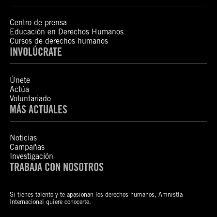
Centro de prensa
Educación en Derechos Humanos
Cursos de derechos humanos
INVOLÚCRATE
Únete
Actúa
Voluntariado
MÁS ACTUALES
Noticias
Campañas
Investigación
TRABAJA CON NOSOTROS
Si tienes talento y te apasionan los derechos humanos, Amnistía
Internacional quiere conocerte.