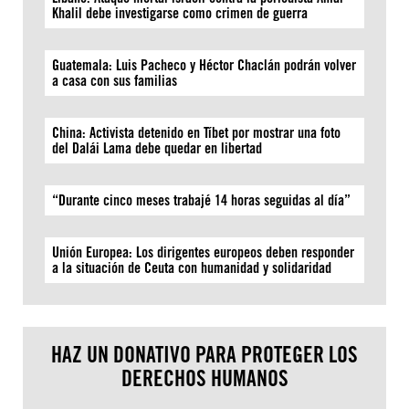
Khalil debe investigarse como crimen de guerra
Guatemala: Luis Pacheco y Héctor Chaclán podrán volver
a casa con sus familias
China: Activista detenido en Tíbet por mostrar una foto
del Dalái Lama debe quedar en libertad
“Durante cinco meses trabajé 14 horas seguidas al día”
Unión Europea: Los dirigentes europeos deben responder
a la situación de Ceuta con humanidad y solidaridad
HAZ UN DONATIVO PARA PROTEGER LOS
DERECHOS HUMANOS