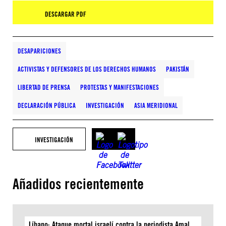
DESCARGAR PDF
DESAPARICIONES
ACTIVISTAS Y DEFENSORES DE LOS DERECHOS HUMANOS
PAKISTÁN
LIBERTAD DE PRENSA
PROTESTAS Y MANIFESTACIONES
DECLARACIÓN PÚBLICA
INVESTIGACIÓN
ASIA MERIDIONAL
INVESTIGACIÓN
Añadidos recientemente
Líbano: Ataque mortal israelí contra la periodista Amal