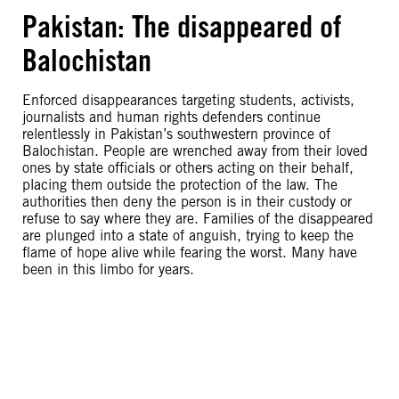
Pakistan: The disappeared of
Balochistan
Enforced disappearances targeting students, activists,
journalists and human rights defenders continue
relentlessly in Pakistan’s southwestern province of
Balochistan. People are wrenched away from their loved
ones by state officials or others acting on their behalf,
placing them outside the protection of the law. The
authorities then deny the person is in their custody or
refuse to say where they are. Families of the disappeared
are plunged into a state of anguish, trying to keep the
flame of hope alive while fearing the worst. Many have
been in this limbo for years.