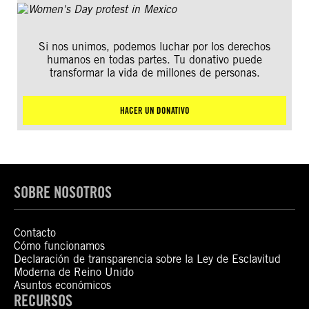
Si nos unimos, podemos luchar por los derechos
humanos en todas partes. Tu donativo puede
transformar la vida de millones de personas.
HACER UN DONATIVO
SOBRE NOSOTROS
Contacto
Cómo funcionamos
Declaración de transparencia sobre la Ley de Esclavitud
Moderna de Reino Unido
Asuntos económicos
RECURSOS