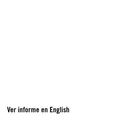
Ver informe en English