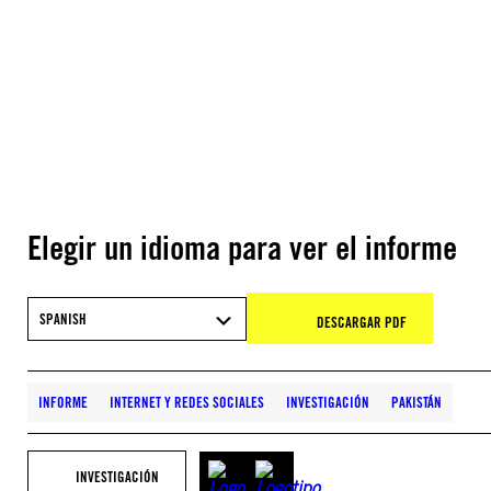
Elegir un idioma para ver el informe
SPANISH
DESCARGAR PDF
INFORME
INTERNET Y REDES SOCIALES
INVESTIGACIÓN
PAKISTÁN
INVESTIGACIÓN