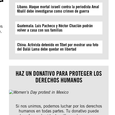
Líbano: Ataque mortal israelí contra la periodista Amal
Khalil debe investigarse como crimen de guerra
Guatemala: Luis Pacheco y Héctor Chaclán podrán
es
volver a casa con sus familias
,
China: Activista detenido en Tíbet por mostrar una foto
del Dalái Lama debe quedar en libertad
HAZ UN DONATIVO PARA PROTEGER LOS
DERECHOS HUMANOS
Si nos unimos, podemos luchar por los derechos
humanos en todas partes. Tu donativo puede