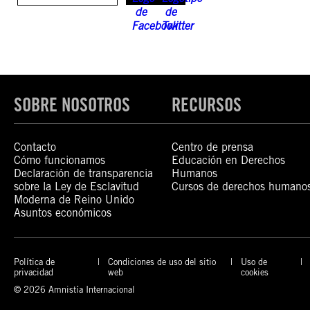
SOBRE NOSOTROS
RECURSOS
Contacto
Centro de prensa
Cómo funcionamos
Educación en Derechos
Declaración de transparencia
Humanos
sobre la Ley de Esclavitud
Cursos de derechos humano
Moderna de Reino Unido
Asuntos económicos
Política de
Condiciones de uso del sitio
Uso de
privacidad
web
cookies
© 2026 Amnistía Internacional