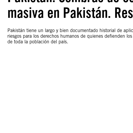
masiva en Pakistán. Re
Pakistán tiene un largo y bien documentado historial de aplic
riesgos para los derechos humanos de quienes defienden lo
de toda la población del país.