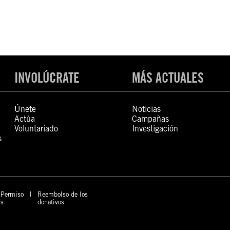
INVOLÚCRATE
MÁS ACTUALES
Únete
Noticias
Actúa
Campañas
Voluntariado
Investigación
s
Permiso
Reembolso de los
s
donativos