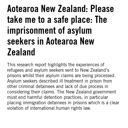
Aotearoa New Zealand: Please
take me to a safe place: The
imprisonment of asylum
seekers in Aotearoa New
Zealand
This research report highlights the experiences of
refugees and asylum seekers sent to New Zealand’s
prisons whilst their asylum claims are being processed.
Asylum seekers described ill treatment in prison from
other criminal detainees and lack of due process in
considering their claims. The New Zealand government
must end harmful detention practices, in particular
placing immigration detainees in prisons which is a clear
violation of international human rights law.