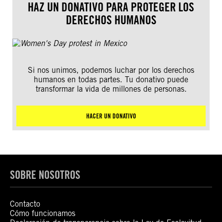
HAZ UN DONATIVO PARA PROTEGER LOS
DERECHOS HUMANOS
Si nos unimos, podemos luchar por los derechos
humanos en todas partes. Tu donativo puede
transformar la vida de millones de personas.
HACER UN DONATIVO
SOBRE NOSOTROS
Contacto
Cómo funcionamos