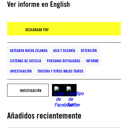
Ver informe en English
DESCARGAR PDF
AOTEAROA NUEVA ZELANDA
ASIA Y OCEANÍA
DETENCIÓN
SISTEMAS DE JUSTICIA
PERSONAS REFUGIADAS
INFORME
INVESTIGACIÓN
TORTURA Y OTROS MALOS TRATOS
INVESTIGACIÓN
Añadidos recientemente