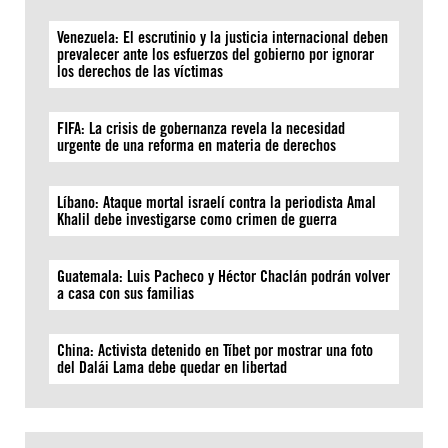
Venezuela: El escrutinio y la justicia internacional deben
prevalecer ante los esfuerzos del gobierno por ignorar
los derechos de las víctimas
FIFA: La crisis de gobernanza revela la necesidad
urgente de una reforma en materia de derechos
Líbano: Ataque mortal israelí contra la periodista Amal
Khalil debe investigarse como crimen de guerra
Guatemala: Luis Pacheco y Héctor Chaclán podrán volver
a casa con sus familias
China: Activista detenido en Tíbet por mostrar una foto
del Dalái Lama debe quedar en libertad