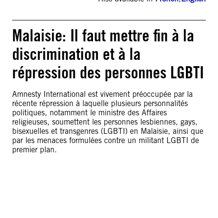
Malaisie: Il faut mettre fin à la
discrimination et à la
répression des personnes LGBTI
Amnesty International est vivement préoccupée par la
récente répression à laquelle plusieurs personnalités
politiques, notamment le ministre des Affaires
religieuses, soumettent les personnes lesbiennes, gays,
bisexuelles et transgenres (LGBTI) en Malaisie, ainsi que
par les menaces formulées contre un militant LGBTI de
premier plan.