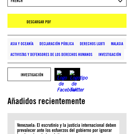
FRENCH
DESCARGAR PDF
ASIA Y OCEANÍA
DECLARACIÓN PÚBLICA
DERECHOS LGBTI
MALASIA
ACTIVISTAS Y DEFENSORES DE LOS DERECHOS HUMANOS
INVESTIGACIÓN
INVESTIGACIÓN
Añadidos recientemente
Venezuela: El escrutinio y la justicia internacional deben
prevalecer ante los esfuerzos del gobierno por ignorar