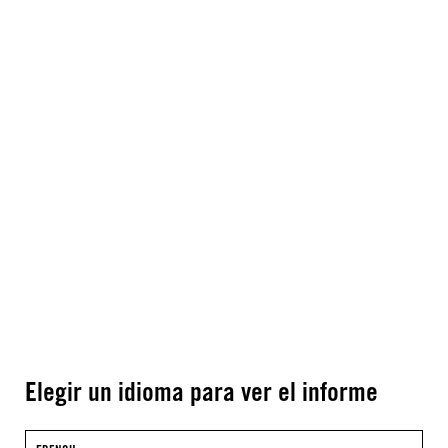
Elegir un idioma para ver el informe