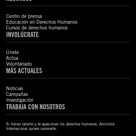
Centro de prensa
Educación en Derechos Humanos
Cursos de derechos humanos
INVOLÚCRATE
Únete
Actúa
Voluntariado
MÁS ACTUALES
Noticias
Campañas
Investigación
TRABAJA CON NOSOTROS
Si tienes talento y te apasionan los derechos humanos, Amnistía
Internacional quiere conocerte.