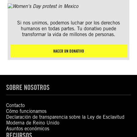
Si nos unimos, podemos luchar por los derechos
humanos en todas partes. Tu donativo puede
transformar la vida de millones de personas.
HACER UN DONATIVO
SOBRE NOSOTROS
Contacto
Cómo funcionamos
Declaración de transparencia sobre la Ley de Esclavitud
Moderna de Reino Unido
Asuntos económicos
RECURSOS