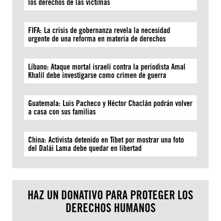
los derechos de las víctimas
FIFA: La crisis de gobernanza revela la necesidad
urgente de una reforma en materia de derechos
Líbano: Ataque mortal israelí contra la periodista Amal
Khalil debe investigarse como crimen de guerra
Guatemala: Luis Pacheco y Héctor Chaclán podrán volver
a casa con sus familias
China: Activista detenido en Tíbet por mostrar una foto
del Dalái Lama debe quedar en libertad
HAZ UN DONATIVO PARA PROTEGER LOS
DERECHOS HUMANOS