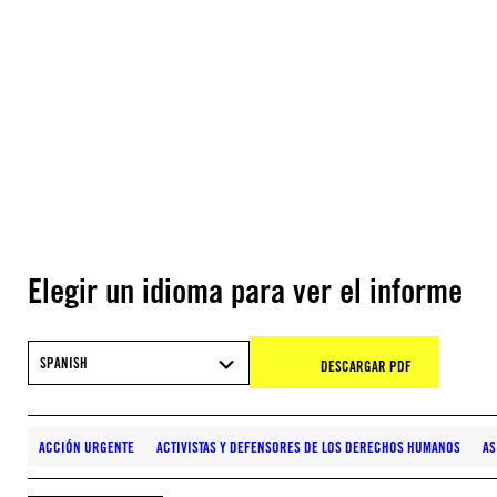
Elegir un idioma para ver el informe
SPANISH
DESCARGAR PDF
ACCIÓN URGENTE
ACTIVISTAS Y DEFENSORES DE LOS DERECHOS HUMANOS
AS