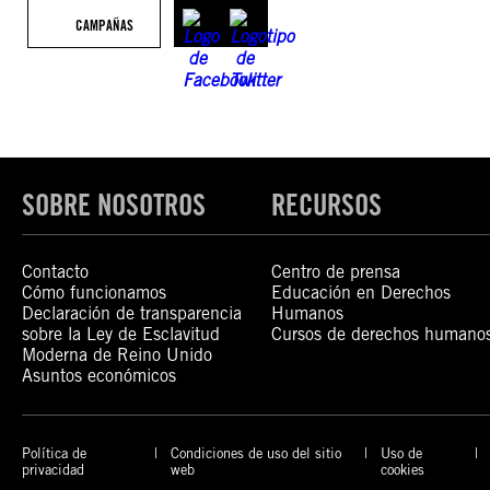
CAMPAÑAS
SOBRE NOSOTROS
RECURSOS
Contacto
Centro de prensa
Cómo funcionamos
Educación en Derechos
Declaración de transparencia
Humanos
sobre la Ley de Esclavitud
Cursos de derechos humano
Moderna de Reino Unido
Asuntos económicos
Política de
Condiciones de uso del sitio
Uso de
privacidad
web
cookies