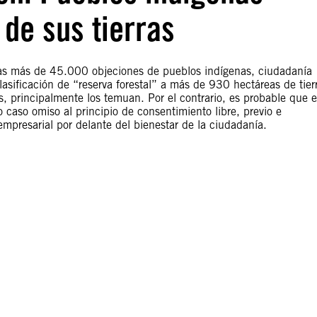
de sus tierras
las más de 45.000 objeciones de pueblos indígenas, ciudadanía
clasificación de “reserva forestal” a más de 930 hectáreas de tier
, principalmente los temuan. Por el contrario, es probable que e
 caso omiso al principio de consentimiento libre, previo e
empresarial por delante del bienestar de la ciudadanía.