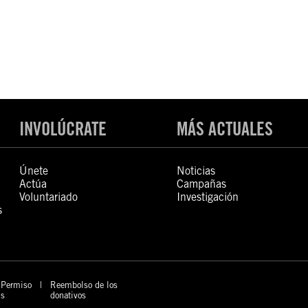
INVOLÚCRATE
MÁS ACTUALES
Únete
Noticias
Actúa
Campañas
Voluntariado
Investigación
s
Permiso
Reembolso de los
s
donativos