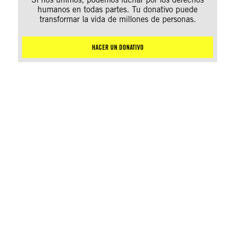
humanos en todas partes. Tu donativo puede
transformar la vida de millones de personas.
HACER UN DONATIVO