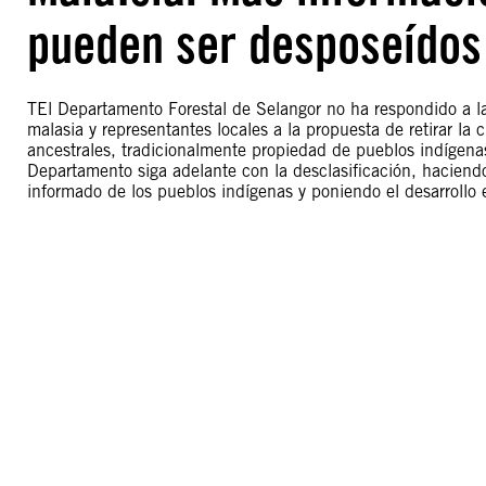
pueden ser desposeídos 
TEl Departamento Forestal de Selangor no ha respondido a 
malasia y representantes locales a la propuesta de retirar la 
ancestrales, tradicionalmente propiedad de pueblos indígenas
Departamento siga adelante con la desclasificación, haciendo
informado de los pueblos indígenas y poniendo el desarrollo 