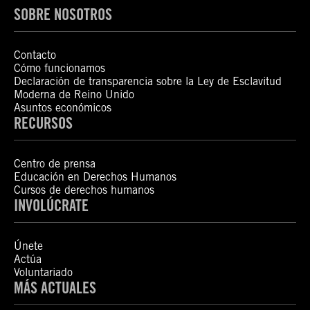
SOBRE NOSOTROS
Contacto
Cómo funcionamos
Declaración de transparencia sobre la Ley de Esclavitud
Moderna de Reino Unido
Asuntos económicos
RECURSOS
Centro de prensa
Educación en Derechos Humanos
Cursos de derechos humanos
INVOLÚCRATE
Únete
Actúa
Voluntariado
MÁS ACTUALES