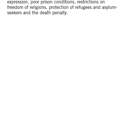
expression, poor prison conditions, restrictions on
freedom of religions, protection of refugees and asylum-
seekers and the death penalty.