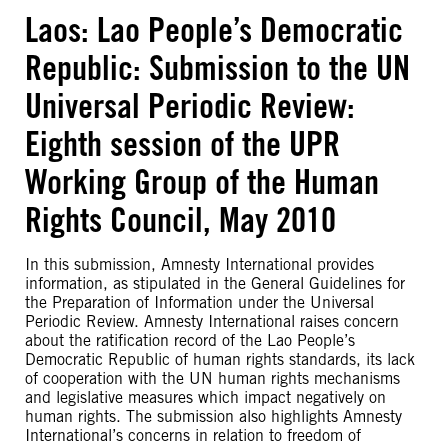
Laos: Lao People’s Democratic
Republic: Submission to the UN
Universal Periodic Review:
Eighth session of the UPR
Working Group of the Human
Rights Council, May 2010
In this submission, Amnesty International provides
information, as stipulated in the General Guidelines for
the Preparation of Information under the Universal
Periodic Review. Amnesty International raises concern
about the ratification record of the Lao People’s
Democratic Republic of human rights standards, its lack
of cooperation with the UN human rights mechanisms
and legislative measures which impact negatively on
human rights. The submission also highlights Amnesty
International’s concerns in relation to freedom of