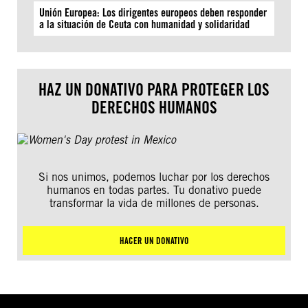
Unión Europea: Los dirigentes europeos deben responder
a la situación de Ceuta con humanidad y solidaridad
HAZ UN DONATIVO PARA PROTEGER LOS
DERECHOS HUMANOS
Si nos unimos, podemos luchar por los derechos
humanos en todas partes. Tu donativo puede
transformar la vida de millones de personas.
HACER UN DONATIVO