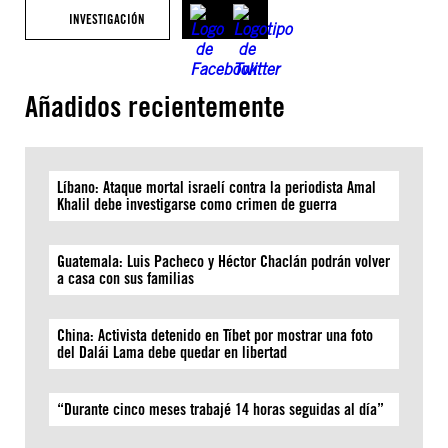
INVESTIGACIÓN
Añadidos recientemente
Líbano: Ataque mortal israelí contra la periodista Amal
Khalil debe investigarse como crimen de guerra
Guatemala: Luis Pacheco y Héctor Chaclán podrán volver
a casa con sus familias
China: Activista detenido en Tíbet por mostrar una foto
del Dalái Lama debe quedar en libertad
“Durante cinco meses trabajé 14 horas seguidas al día”