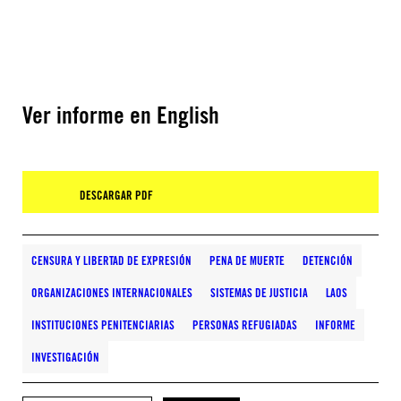
Ver informe en English
DESCARGAR PDF
CENSURA Y LIBERTAD DE EXPRESIÓN
PENA DE MUERTE
DETENCIÓN
ORGANIZACIONES INTERNACIONALES
SISTEMAS DE JUSTICIA
LAOS
INSTITUCIONES PENITENCIARIAS
PERSONAS REFUGIADAS
INFORME
INVESTIGACIÓN