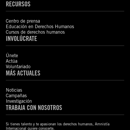
RECURSOS
Centro de prensa
Educación en Derechos Humanos
Cursos de derechos humanos
INVOLÚCRATE
Únete
Actúa
Voluntariado
MÁS ACTUALES
Noticias
Campañas
Investigación
TRABAJA CON NOSOTROS
Si tienes talento y te apasionan los derechos humanos, Amnistía
Internacional quiere conocerte.