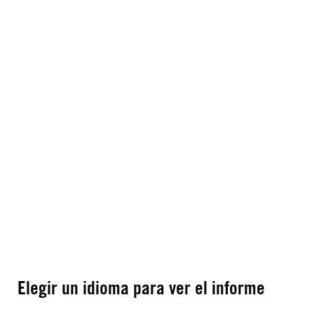
Elegir un idioma para ver el informe