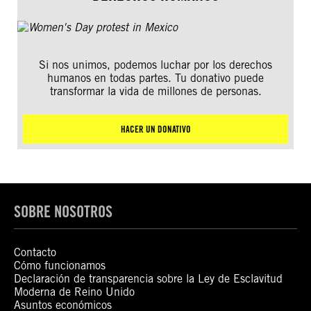
Si nos unimos, podemos luchar por los derechos
humanos en todas partes. Tu donativo puede
transformar la vida de millones de personas.
HACER UN DONATIVO
SOBRE NOSOTROS
Contacto
Cómo funcionamos
Declaración de transparencia sobre la Ley de Esclavitud
Moderna de Reino Unido
Asuntos económicos