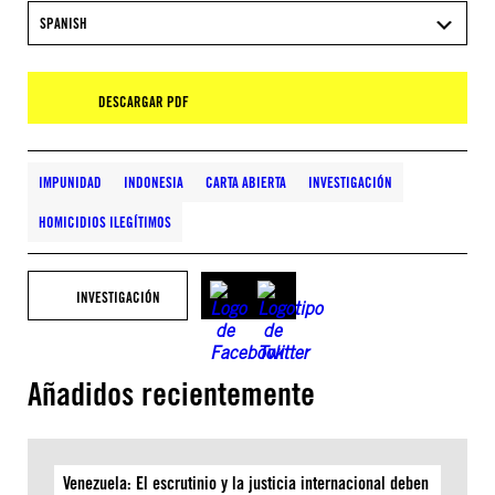
SPANISH
DESCARGAR PDF
IMPUNIDAD
INDONESIA
CARTA ABIERTA
INVESTIGACIÓN
HOMICIDIOS ILEGÍTIMOS
INVESTIGACIÓN
Añadidos recientemente
Venezuela: El escrutinio y la justicia internacional deben