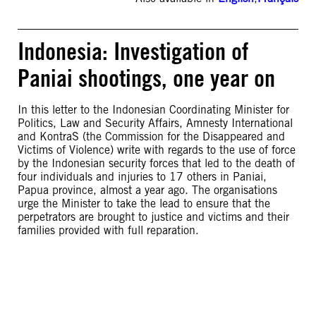
Indonesia: Investigation of
Paniai shootings, one year on
In this letter to the Indonesian Coordinating Minister for
Politics, Law and Security Affairs, Amnesty International
and KontraS (the Commission for the Disappeared and
Victims of Violence) write with regards to the use of force
by the Indonesian security forces that led to the death of
four individuals and injuries to 17 others in Paniai,
Papua province, almost a year ago. The organisations
urge the Minister to take the lead to ensure that the
perpetrators are brought to justice and victims and their
families provided with full reparation.