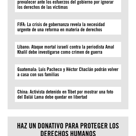
prevalecer ante los esfuerzos del gobierno por ignorar
los derechos de las víctimas
FIFA: La crisis de gobernanza revela la necesidad
urgente de una reforma en materia de derechos
Líbano: Ataque mortal israelí contra la periodista Amal
Khalil debe investigarse como crimen de guerra
Guatemala: Luis Pacheco y Héctor Chaclán podrán volver
a casa con sus familias
China: Activista detenido en Tíbet por mostrar una foto
del Dalái Lama debe quedar en libertad
HAZ UN DONATIVO PARA PROTEGER LOS
DERECHOS HUMANOS