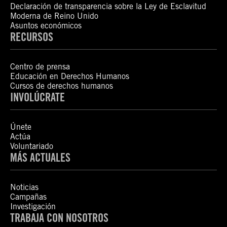
Declaración de transparencia sobre la Ley de Esclavitud
Moderna de Reino Unido
Asuntos económicos
RECURSOS
Centro de prensa
Educación en Derechos Humanos
Cursos de derechos humanos
INVOLÚCRATE
Únete
Actúa
Voluntariado
MÁS ACTUALES
Noticias
Campañas
Investigación
TRABAJA CON NOSOTROS