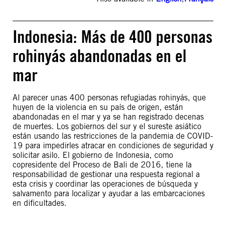
Indonesia: Más de 400 personas
rohinyás abandonadas en el
mar
Al parecer unas 400 personas refugiadas rohinyás, que
huyen de la violencia en su país de origen, están
abandonadas en el mar y ya se han registrado decenas
de muertes. Los gobiernos del sur y el sureste asiático
están usando las restricciones de la pandemia de COVID-
19 para impedirles atracar en condiciones de seguridad y
solicitar asilo. El gobierno de Indonesia, como
copresidente del Proceso de Bali de 2016, tiene la
responsabilidad de gestionar una respuesta regional a
esta crisis y coordinar las operaciones de búsqueda y
salvamento para localizar y ayudar a las embarcaciones
en dificultades.