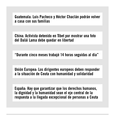
Guatemala: Luis Pacheco y Héctor Chaclán podrán volver
a casa con sus familias
China: Activista detenido en Tíbet por mostrar una foto
del Dalái Lama debe quedar en libertad
“Durante cinco meses trabajé 14 horas seguidas al día”
Unión Europea: Los dirigentes europeos deben responder
a la situación de Ceuta con humanidad y solidaridad
España: Hay que garantizar que los derechos humanos,
la dignidad y la humanidad sean el eje central de la
respuesta a la llegada excepcional de personas a Ceuta