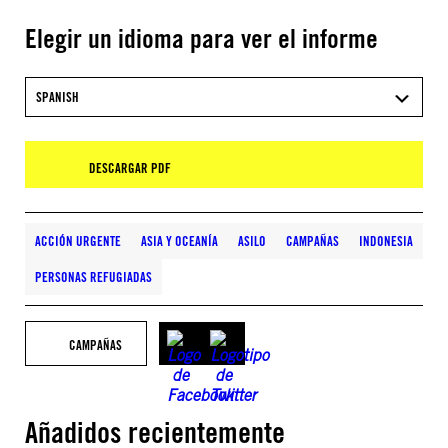
Elegir un idioma para ver el informe
SPANISH
DESCARGAR PDF
ACCIÓN URGENTE
ASIA Y OCEANÍA
ASILO
CAMPAÑAS
INDONESIA
PERSONAS REFUGIADAS
CAMPAÑAS
Añadidos recientemente