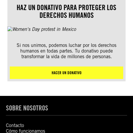
HAZ UN DONATIVO PARA PROTEGER LOS
DERECHOS HUMANOS
Si nos unimos, podemos luchar por los derechos
humanos en todas partes. Tu donativo puede
transformar la vida de millones de personas.
HACER UN DONATIVO
SOBRE NOSOTROS
Contacto
Cómo funcionamos