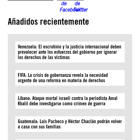
Añadidos recientemente
Venezuela: El escrutinio y la justicia internacional deben
prevalecer ante los esfuerzos del gobierno por ignorar
los derechos de las víctimas
FIFA: La crisis de gobernanza revela la necesidad
urgente de una reforma en materia de derechos
Líbano: Ataque mortal israelí contra la periodista Amal
Khalil debe investigarse como crimen de guerra
Guatemala: Luis Pacheco y Héctor Chaclán podrán volver
a casa con sus familias