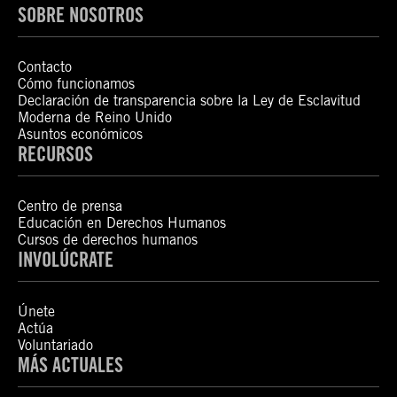
SOBRE NOSOTROS
Contacto
Cómo funcionamos
Declaración de transparencia sobre la Ley de Esclavitud
Moderna de Reino Unido
Asuntos económicos
RECURSOS
Centro de prensa
Educación en Derechos Humanos
Cursos de derechos humanos
INVOLÚCRATE
Únete
Actúa
Voluntariado
MÁS ACTUALES