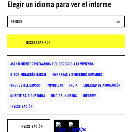
Elegir un idioma para ver el informe
FRENCH
DESCARGAR PDF
ASENTAMIENTOS PRECARIOS Y EL DERECHO A LA VIVIENDA
DISCRIMINACIÓN RACIAL
EMPRESAS Y DERECHOS HUMANOS
GRUPOS RELIGIOSOS
IMPUNIDAD
INDIA
LIBERTAD DE ASOCIACIÓN
MUERTE BAJO CUSTODIA
JUICIOS INJUSTOS
INFORME
INVESTIGACIÓN
INVESTIGACIÓN