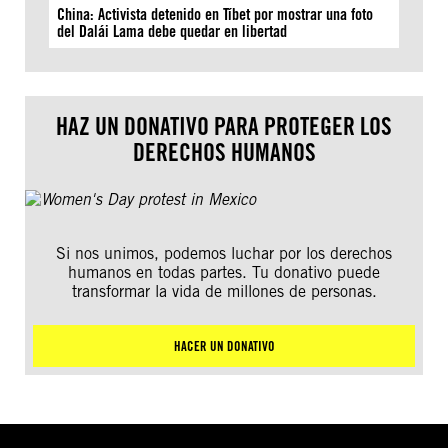
China: Activista detenido en Tíbet por mostrar una foto
del Dalái Lama debe quedar en libertad
HAZ UN DONATIVO PARA PROTEGER LOS
DERECHOS HUMANOS
Si nos unimos, podemos luchar por los derechos
humanos en todas partes. Tu donativo puede
transformar la vida de millones de personas.
HACER UN DONATIVO