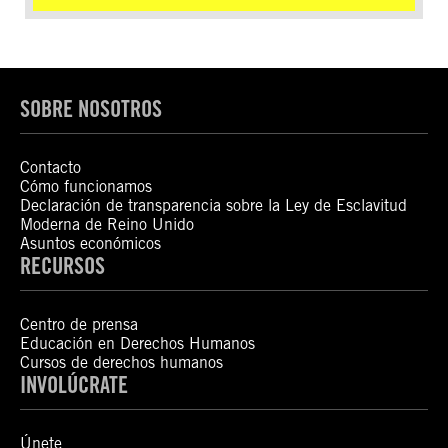
SOBRE NOSOTROS
Contacto
Cómo funcionamos
Declaración de transparencia sobre la Ley de Esclavitud
Moderna de Reino Unido
Asuntos económicos
RECURSOS
Centro de prensa
Educación en Derechos Humanos
Cursos de derechos humanos
INVOLÚCRATE
Únete