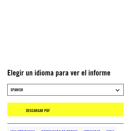
Elegir un idioma para ver el informe
SPANISH
DESCARGAR PDF