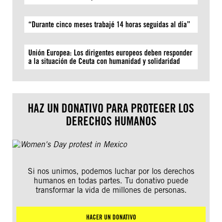
“Durante cinco meses trabajé 14 horas seguidas al día”
Unión Europea: Los dirigentes europeos deben responder
a la situación de Ceuta con humanidad y solidaridad
HAZ UN DONATIVO PARA PROTEGER LOS
DERECHOS HUMANOS
Si nos unimos, podemos luchar por los derechos
humanos en todas partes. Tu donativo puede
transformar la vida de millones de personas.
HACER UN DONATIVO